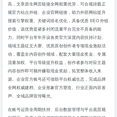
高，文章原生网页链接全网权重优异，可合规挂载正
规官方站点外链、企业官网链接，助力外部网站提升
搜索引擎权重、关键词排名优化，具备优质 SEO 外链
价值，该优势是诸多封闭流量平台完全不具备的能
力。同时平台常年开设各类官方深度内容扶持计划、
领域主题征文大赛、优质原创创作者专项现金激励活
动，覆盖全内容创作领域，配套大量现金奖金、专属
流量加权、平台等级提升权益，创作者参与对应主题
内容创作即可额外赚取现金奖励，拓宽整体收入来
源。企业官方账号还可借助平台权威生态，完成品牌
全网权威建档、企业形象官方塑造、行业正面内容发
声、全域品牌宣传曝光。
在账号运营全周期扶持、后台数据管理与平台底层规