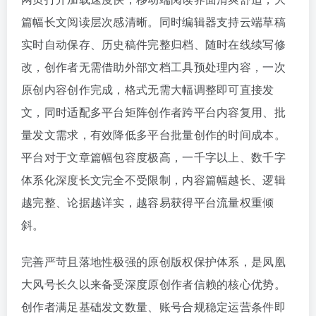
篇幅长文阅读层次感清晰。同时编辑器支持云端草稿
实时自动保存、历史稿件完整归档、随时在线续写修
改，创作者无需借助外部文档工具预处理内容，一次
原创内容创作完成，格式无需大幅调整即可直接发
文，同时适配多平台矩阵创作者跨平台内容复用、批
量发文需求，有效降低多平台批量创作的时间成本。
平台对于文章篇幅包容度极高，一千字以上、数千字
体系化深度长文完全不受限制，内容篇幅越长、逻辑
越完整、论据越详实，越容易获得平台流量权重倾
斜。
完善严苛且落地性极强的原创版权保护体系，是凤凰
大风号长久以来备受深度原创作者信赖的核心优势。
创作者满足基础发文数量、账号合规稳定运营条件即