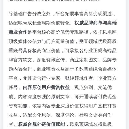
除基础广告分成之外，平台拓展丰富高阶变现渠道，
适配账号成长全周期价值转化。
权威品牌商单与高端
商业合作
是平台核心高阶优势变现路径，依托凤凰网
顶级媒体公信力与门户流量价值，垂直领域优质高权
重账号具备极高商业价值，可承接各行业正规高端品
牌官方软文、深度资讯宣传、商业定制图文、品牌专
题内容合作，商业稿费收益高于多数普通综合自媒体
平台，尤其适合行业专家、财经领域作者、企业官方
账号。
内容原创用户赞赏收益
，观点独到、文笔优
质、内容深度极强的原创文章，可开通读者付费现金
赞赏功能，依靠内容专业深度价值获得用户直接打赏
收益，适配文化原创、深度评论、社科文史类创作
者。
权威合规外链价值赋能
，凤凰顶级域名权重极