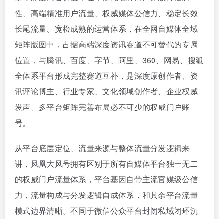
性、高端精准用户流量、权威媒体公信力、稳定长效
长尾流量、宽松成熟的运营体系，在全网自媒体全域
矩阵版图中，占据高端深度资讯赛道不可替代的专属
位置，与腾讯、百度、字节、阿里、360、网易、搜狐
全体系平台形成完整赛道互补，是深度原创作者、资
讯评论博主、行业专家、文化领域创作者、企业权威
发声、多平台矩阵完善布局必不可少的权威门户账
号。
从平台底层定位、流量来源与整体流量分发逻辑来
讲，凤凰大风号拥有区别于所有自媒体平台独一无二
的权威门户流量体系，平台基因自带主流官媒级公信
力，流量构成与分发逻辑自成体系，和其余平台流量
模式边界清晰。不同于微信公众平台封闭私域闭环沉