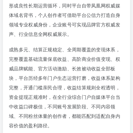
形成良性长期运营循环，同时平台自带凤凰网权威媒
体域名背书，个人创作者可借助平台公信力打造自身
领域专业权威身份，企业账号可实现品牌官方权威发
声、行业信息全网权威展示。
成熟多元、结算正规稳定、全周期覆盖的变现体系，
完整覆盖基础流量保底收益、高阶商业价值变现、权
威品牌赋能、官方活动激励、长效被动收益全部板
块，平台历经多年门户生态运营打磨，收益体系架构
完整，开通门槛亲民合理，收益结算规则全程透明，
资金提现正规准时，在全行业综合门户自媒体平台当
中收益口碑极佳，不同账号发展阶段、不同内容领
域、不同粉丝体量的创作者，都能匹配到适配自身内
容价值的盈利路径。