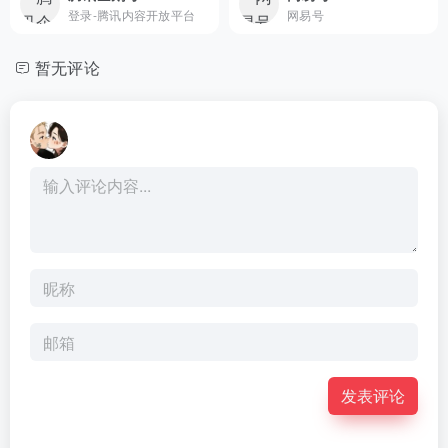
登录-腾讯内容开放平台
网易号
暂无评论
发表评论