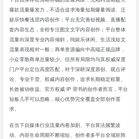
爆款流量爆发力，不适合追求海量短期爆量阅读、泛
娱乐快餐浅层内容创作；平台无完善短视频、直播配
套内容生态，全程专注图文文字内容创作；平台整体
流量向深度专业内容倾斜，纯娱乐休闲、生活浅短文
流量表现相对一般；商单资源偏向中高端正规品牌，
小众零散商单总量较少。但所有局限均与其权威深度
门户平台定位高度匹配，对于深耕深度原创、观点评
论、专业干货、权威内容创作，追求长期稳定权重、
长效被动收益、官方权威 IP 背书的创作者而言，平台
短板几乎可以忽略，核心优势完全覆盖全部创作需
求。
在当下自媒体行业流量内卷加剧、平台算法频繁波
动、内容生命周期不断缩短、创作者多平台全域矩阵