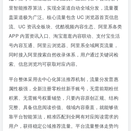
里智能推荐算法，实现全渠道自动全域分发，流量覆
盖渠道极为广泛。核心流量包含 UC 浏览器首页信息
流、UC 资讯全板块、优酷视频内容生态、阿里系各类
APP 内置资讯入口、淘宝逛逛内容联动、支付宝生活
号内容互通、阿里云浏览器、阿里系全域网页流量，
同时接入阿里搜索自然收录体系，用户通过关键词检
索、信息浏览均可获取对应内容。
平台整体采用去中心化算法推荐机制，流量分发普惠
属性极强，全新注册零粉丝新手账号，无需前期粉丝
积累、无需账号权重铺垫，只要内容原创正规、结构
完整、具备信息阅读价值、领域内容垂直，就能够依
靠平台智能算法，精准匹配到全网有对应阅读需求的
用户，获得稳定公域推荐流量。平台流量整体走势均