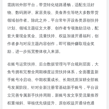
需跳转外部平台，带货转化链路通畅，适配生活好
物、数码测评、家居美妆、美食养生等绝大多数带货
领域创作者。除此之外，平台常年开设各类原创扶持
计划、领域主题征文大赛、创作者专项激励活动，配
套大量现金奖金、流量扶持、权益加速开通福利，创
作者参与对应主题内容创作，即可额外赚取现金奖
励，进一步拓宽整体收入来源。
在账号运营扶持、后台数据管理与平台规则层面，大
鱼号拥有完整全周期梯度运营扶持体系，全面覆盖新
手账号冷启动、中期权重成长、长期优质深耕全部账
号发展阶段。针对全新注册零基础新手账号，平台设
立完善专属新手扶持周期，新账号发文享受流量推荐
权重倾斜、审核优先级提升、原创权益开通绿色通