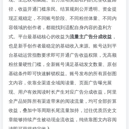
径，收益开通门槛亲民、结算规则公开透明、资金提
现正规稳定，不同账号阶段、不同粉丝体量、不同内
容领域的创作者，都能找到适配自身内容的盈利方
式。平台最基础核心的收益为
流量主广告分成收益
，
也是新手创作者最稳定的基础收入来源。账号达到平
台基础运营指数要求即可开通广告收益权限，无高额
粉丝量硬性门槛，全新账号满足基础发文数量、原创
基础条件即可快速解锁权益。账号发布的所有原创图
文内容，依靠全渠道全域阅读量、页面广告曝光展
现、用户有效阅读时长产生对应广告分成收益，阿里
全产品矩阵所有渠道带来的阅读流量，均可全部折算
收益，叠加中等周期长尾流量加持，过往优质历史文
章能够持续产生被动现金流收益，纯依靠图文内容阅
读即可获得稳定收入。