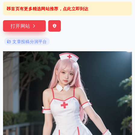
🧸首页有更多精选网站推荐，点此立即到达
打开网站
文章投稿分润平台