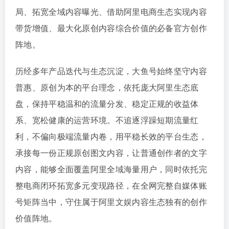
局、拓宽全域内容曝光、借助阿里电商生态实现内容
带货增值、最大化原创内容综合价值的必备官方创作
阵地。
历经多年产品迭代与生态沉淀，大鱼号始终坚守内容
普惠、原创为本的平台理念，依托庞大阿里生态底
盘，保持平稳温和的流量分发、稳定正规的收益体
系、宽松健康的运营环境。不追逐浮躁短期流量红
利，不偏向极端流量内卷，用平稳长效的平台生态，
承接每一份正规原创图文内容，让普通创作者的文字
内容，能够全面覆盖阿里全域海量用户，同时依托完
整电商闭环拓宽多元变现路径，在全网完整自媒体账
号矩阵当中，守住属于阿里文娱内容生态独有的创作
价值阵地。