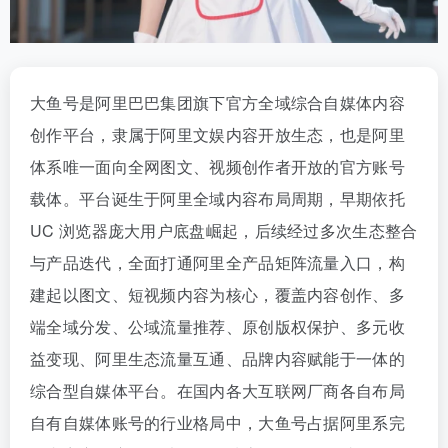
大鱼号是阿里巴巴集团旗下官方全域综合自媒体内容
创作平台，隶属于阿里文娱内容开放生态，也是阿里
体系唯一面向全网图文、视频创作者开放的官方账号
载体。平台诞生于阿里全域内容布局周期，早期依托
UC 浏览器庞大用户底盘崛起，后续经过多次生态整合
与产品迭代，全面打通阿里全产品矩阵流量入口，构
建起以图文、短视频内容为核心，覆盖内容创作、多
端全域分发、公域流量推荐、原创版权保护、多元收
益变现、阿里生态流量互通、品牌内容赋能于一体的
综合型自媒体平台。在国内各大互联网厂商各自布局
自有自媒体账号的行业格局中，大鱼号占据阿里系完