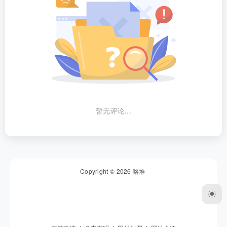
暂无评论...
Copyright © 2026
咯堆