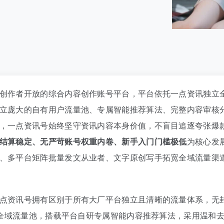
创作者开放的综合内容创作账号平台，平台依托一点资讯独立
立庞大的自有用户流量池、专属智能推荐算法、完整内容审核
，一点资讯号始终坚守资讯内容本身价值，不盲目追逐夸张爆
结算稳定、无严苛账号权重内卷、新手入门门槛极低
为核心发
、多平台矩阵批量发文从业者、文字原创写手拓宽全域流量渠
点资讯号拥有区别于所有大厂平台独立且清晰的流量体系，无
独立全域流量池，搭载平台自研专属智能内容推荐算法，采用温和