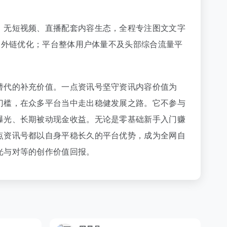
；无短视频、直播配套内容生态，全程专注图文文字
 外链优化；平台整体用户体量不及头部综合流量平
替代的补充价值。一点资讯号坚守资讯内容价值为
门槛，在众多平台当中走出稳健发展之路。它不参与
曝光、长期被动现金收益。无论是零基础新手入门赚
点资讯号都以自身平稳长久的平台优势，成为全网自
光与对等的创作价值回报。