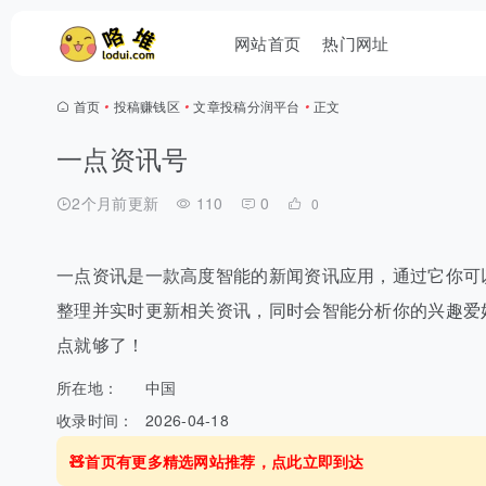
网站首页
热门网址
首页
•
投稿赚钱区
•
文章投稿分润平台
•
正文
一点资讯号
2个月前更新
110
0
0
一点资讯是一款高度智能的新闻资讯应用，通过它你可
整理并实时更新相关资讯，同时会智能分析你的兴趣爱
点就够了！
所在地：
中国
收录时间：
2026-04-18
🧸首页有更多精选网站推荐，点此立即到达