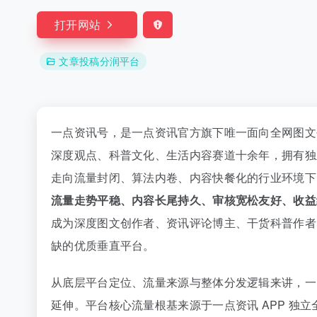
打开网站
文章投稿分润平台
一点资讯号，是一点资讯官方旗下唯一面向全网图文
深度观点、科普文化、生活内容赛道十余年，拥有独
走向流量封闭、算法内卷、内容快餐化的行业环境下
流量走势平稳、内容长尾持久、审核宽松友好、收益
成为深度图文创作者、资讯评论博主、干货科普作者
缺的优质垂直平台。
从底层平台定位、流量来源与整体分发逻辑来讲，一
延伸。平台核心流量根基来源于一点资讯 APP 