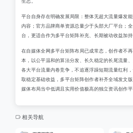
生态。
平台自身存在明确发展局限：整体无超大流量爆发能
内容；官方品牌商单资源总量少于头部大厂平台；全
台，更适合作为多平台矩阵补充、长期被动收益加持
在自媒体全网多平台矩阵布局已成常态，创作者不再
本，以公平温和的算法分发、长久稳定的长尾流量、
各大平台流量内卷竞争，不追逐浮躁短期流量红利，
取稳定基础收益，多平台矩阵创作者补齐全域发文版
媒体布局当中低调且实用价值极高的独立资讯创作平
相关导航