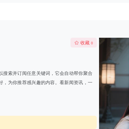
收藏
0
以搜索并订阅任意关键词，它会自动帮你聚合
好，为你推荐感兴趣的内容。看新闻资讯，一