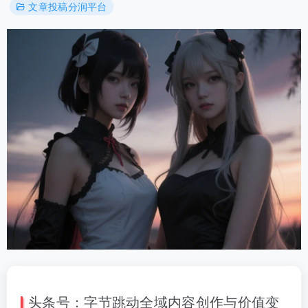
文章投稿分润平台
头条号：字节跳动全域内容创作与价值变