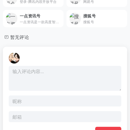
登录-腾讯内容开放平台
网易号
一点资讯号
搜狐号
一点资讯是一款高度智能的新闻资讯应用，通过它你可以搜索并订阅任意关键词，它会自动帮你聚合整理并实时更新相关资讯，同时会智能分析你的兴趣爱好，为你推荐感兴趣的内容。看新闻资讯，一点就够了！
搜狐号
暂无评论