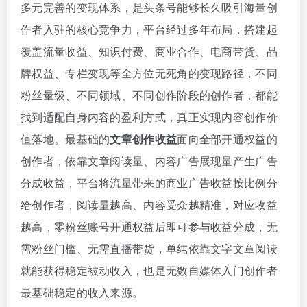
多元完善的变现体系，是头条号能够长久吸引海量创
作者入驻的核心竞争力，平台经过多年布局，搭建起
覆盖流量收益、知识付费、商业合作、电商带货、品
牌权益、专栏变现等全方位无死角的变现路径，不同
粉丝量级、不同领域、不同创作阶段的创作者，都能
找到适配自身内容的盈利方式，真正实现内容创作价
值落地。最基础的
文章创作收益
面向全部开通权益的
创作者，依靠文章阅读量、内容广告展现量产生广告
分成收益，平台将流量带来的商业广告收益按比例分
给创作者，阅读量越高、内容受众越精准，对应收益
越高，零粉丝账号开通权益后即可参与收益分成，无
需粉丝门槛、无需直播带货，单纯依靠文字文章阅读
就能获得稳定被动收入，也是无数自媒体入门创作者
最基础稳定的收入来源。