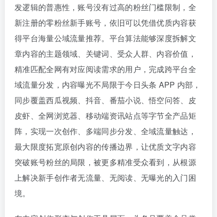
发逻辑的普惠性，账号没有过高的粉丝门槛限制，全
新注册的零粉丝新手账号，依旧可以凭借优质内容获
得平台海量公域流量推荐。平台算法能够深度拆解文
章内容的主题领域、关键词、受众人群、内容价值，
精准匹配全网有对应阅读需求的用户，完成跨平台全
域流量分发，内容曝光不局限于今日头条 APP 内部，
同步覆盖西瓜视频、抖音、番茄小说、悟空问答、皮
皮虾、全网浏览器、移动端资讯站点等字节全产品矩
阵，实现一次创作、多端同步分发、全域流量触达，
最大限度拓宽原创内容的传播边界，让优质文字内容
突破账号粉丝的局限，被更多精准受众看到，从根源
上解决新手创作者无流量、无阅读、无曝光的入门困
境。