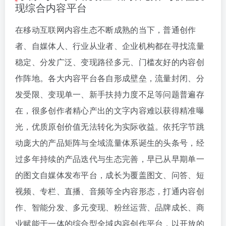
现综合内容平台
在移动互联网内容生态不断成熟的当下，普通创作
者、自媒体人、行业从业者、企业机构都在寻找流量
稳定、分发广泛、变现路径多元、门槛友好的内容创
作阵地。各大内容平台各自形成壁垒，流量封闭、分
发受限、变现单一、新手扶持力度不足等问题普遍存
在，很多创作者精心产出的文字内容难以获得精准曝
光，优质原创价值无法转化为实际收益。依托字节跳
动庞大的产品矩阵与全域流量体系诞生的头条号，经
过多年持续的产品迭代与生态完善，早已从早期单一
的图文自媒体发布平台，成长为覆盖图文、问答、短
视频、专栏、直播、音频等全内容形态，打通内容创
作、智能分发、多元变现、粉丝运营、品牌成长、商
业赋能于一体的综合型全域内容创作平台，以开放的