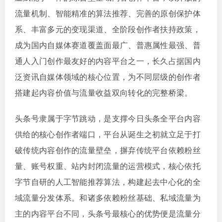
流量机制、智能精准的算法推荐、完善的原创保护体
系、丰富多元的变现渠道、全阶段创作者扶持政策，
成为国内自媒体赛道覆盖面最广、普惠属性最强、普
通人入门创作最友好的内容平台之一，长久占据国内
泛资讯自媒体领域的核心位置，为不同层级的创作者
搭建起内容价值与流量收益双向转化的完整桥梁。
头条号隶属于字节跳动，是支撑今日头条全平台内容
供给的核心创作者端口，平台从诞生之初就立足于打
破传统内容创作的流量壁垒，摒弃传统平台依赖粉丝
量、账号权重、站内封闭流量的运营模式，核心依托
字节自研的人工智能推荐算法，构建起去中心化的全
域流量分发体系。和诸多依赖粉丝基础、私域流量为
主的内容平台不同，头条号最核心的优势便是流量分