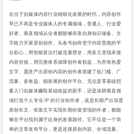
在当下自媒体内容行业精细化发展的时代，内容创作
早已不再是专业媒体人的专属领域，普通人、行业爱
好者、垂直领域从业者都能够依靠自身知识储备、文
字能力开展原创创作。头条号始终坚守内容普惠的平
台初心，用智能算法打破流量壁垒，用多元变现承接
内容价值，用完善体系保障创作者权益，为所有热爱
文字、愿意产出原创内容的创作者搭建了低门槛、广
流量、多收益、稳发展的创作平台。无论是零基础想
要入门自媒体赚取基础收益的新手，还是深耕垂直领
域打造个人专业 IP 的行业创作者，或是长期产出深度
原创长文、依靠文字实现长期价值变现的作者，都能
够在平台找到属于自身的发展路径。它不仅是一个简
单的文章发布平台，更是连接原创内容、全域流量、