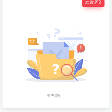
发表评论
暂无评论...