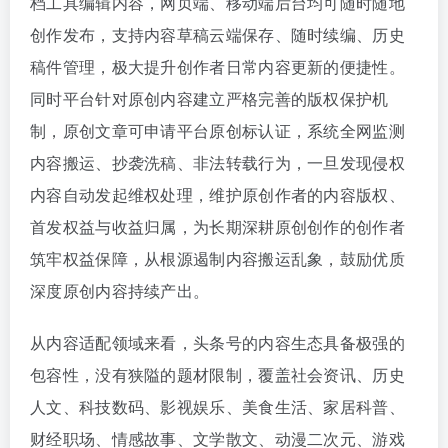
档工具编辑内容，网页端、移动端后台均可随时随地
创作发布，支持内容草稿云端保存、随时续编、历史
稿件管理，极大提升创作者日常内容更新的便捷性。
同时平台针对原创内容建立严格完善的版权保护机
制，原创文章可申请平台原创标认证，系统全网监测
内容搬运、抄袭洗稿、非法转载行为，一旦发现侵权
内容自动发起维权处理，维护原创作者的内容版权、
首发权益与收益归属，为长期深耕原创创作的创作者
筑牢权益保障，从根源遏制内容搬运乱象，鼓励优质
深度原创内容持续产出。
从内容适配领域来看，头条号的内容生态具备极强的
包容性，没有狭隘的题材限制，覆盖社会资讯、历史
人文、科技数码、影视娱乐、美食生活、家居科普、
财经职场、情感故事、文学散文、动漫二次元、游戏