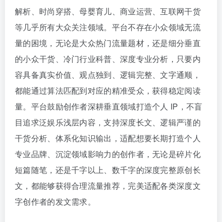
解析、时尚穿搭、母婴育儿、商业运营、互联网干货
等几乎所有大众关注领域。平台不存在小众领域无流
量的困境，无论是大众热门流量题材，还是细分垂直
的小众干货、冷门行业科普、深度专业分析，只要内
容具备真实价值、观点独到、逻辑完整、文字通顺，
都能通过算法匹配到对应的精准受众，获得稳定阅读
量。平台鼓励创作者深耕垂直领域打造个人 IP，不盲
目追求泛娱乐浅层内容，支持深度长文、逻辑严谨的
干货分析、体系化知识输出，适配想要长期打造个人
专业品牌、沉淀领域影响力的创作者，无论是碎片化
短篇随笔，还是千字以上、数千字的深度完整原创长
文，都能够获得合理流量推荐，完美适配各类深度文
字创作者的发文需求。