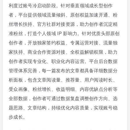
利度过账号冷启动阶段。针对垂直领域成长型创作
者，平台提供领域流量倾斜、原创权益加速开通、粉
丝增长扶持、官方社群对接资源，助力创作者沉淀精
准粉丝，打造个人领域 IP 影响力。针对优质头部原创
创作者，开放独家签约权益、专属运营对接、流量独
家扶持、商业合作资源对接、全权益解锁权限，助力
创作者实现专业化、职业化内容运营。平台后台数据
管理体系完善，每一篇发布的文章都具备详细数据分
析面板，包含文章阅读量、推荐量、用户阅读时长、
受众画像、粉丝增长、收益明细、内容优缺点分析等
全部数据，创作者可通过数据复盘调整创作方向、选
题思路、文章结构，持续优化内容质量，实现账号稳
步成长。