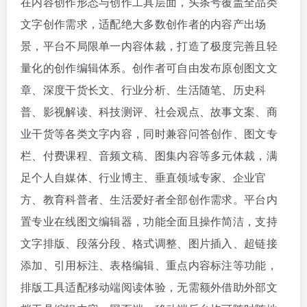
在内容创作形态与创作工具层面，头条号覆盖全品类
文字创作需求，适配绝大多数创作者的内容产出场
景，平台不局限单一内容体裁，打造了极度完善且轻
量化的创作编辑体系。创作者可自由发布原创图文文
章、深度干货长文、行业分析、生活随笔、历史科
普、影视解读、科技测评、社会观点、故事文案、商
业干货等各类文字内容，同时兼容问答创作、图文专
栏、付费课程、音频文稿、图集内容等多元体裁，满
足个人自媒体、行业博主、垂直领域专家、企业官
方、教育科普者、生活爱好者全部创作需求。平台内
置专业在线图文编辑器，功能全面且操作简洁，支持
文字排版、段落分段、格式调整、图片插入、超链接
添加、引用标注、表格编辑、重点内容标注等功能，
排版工具适配移动端阅读体验，无需额外借助外部文