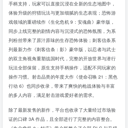
手柄支持，玩家可以直接沉浸在全新的生态地图中，
体验升级的狩猎玩法与更加细腻的生态表现；恐怖游
戏领域的重磅续作《生化危机 9：安魂曲》豪华版，
同步上线完整的剧情内容与沉浸式的恐怖氛围，为系
列粉丝带来了原汁原味的生存恐怖体验；刺客信条系
列最新力作《刺客信条：影》豪华版，以忍者与武士
的双主角视角重塑战国时代，完整的开放世界与潜行
玩法全部保留，原生支持手柄操作，适配不同玩家的
操作习惯。射击品类的年度大作《使命召唤 21：黑色
行动 6》也同步收录，带来了爽快的枪战体验与丰富
的多人内容，满足射击游戏爱好者的需求。
除了最新发售的新作，平台也收录了大量经过市场验
证的口碑 3A 作品，且全部进行了完整的内容整合。