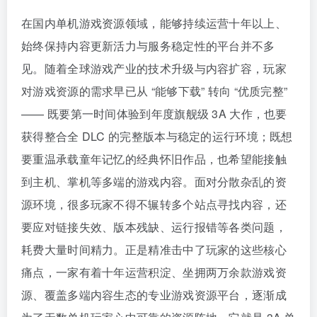
在国内单机游戏资源领域，能够持续运营十年以上、
始终保持内容更新活力与服务稳定性的平台并不多
见。随着全球游戏产业的技术升级与内容扩容，玩家
对游戏资源的需求早已从 “能够下载” 转向 “优质完整”
—— 既要第一时间体验到年度旗舰级 3A 大作，也要
获得整合全 DLC 的完整版本与稳定的运行环境；既想
要重温承载童年记忆的经典怀旧作品，也希望能接触
到主机、掌机等多端的游戏内容。面对分散杂乱的资
源环境，很多玩家不得不辗转多个站点寻找内容，还
要应对链接失效、版本残缺、运行报错等各类问题，
耗费大量时间精力。正是精准击中了玩家的这些核心
痛点，一家有着十年运营积淀、坐拥两万余款游戏资
源、覆盖多端内容生态的专业游戏资源平台，逐渐成