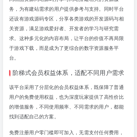
务，为有建站需求的用户提供参考与支持。同时平台
还设有游戏源码专区，分享各类游戏的开发源码与相
关资源，满足游戏爱好者、开发者的学习与研究需
求。这种多元化的内容布局，让平台的价值不再局限
于游戏下载，而是成为了更综合的数字资源服务平
台。
阶梯式会员权益体系，适配不同用户需求
该平台采用了分层化的会员权益体系，既保障了普通
用户的免费使用权益，也为深度玩家提供了高性价比
的增值服务，不同使用频率、不同需求的用户，都能
找到适配自己的方案。
免费注册用户零门槛即可加入，无需支付任何费用，