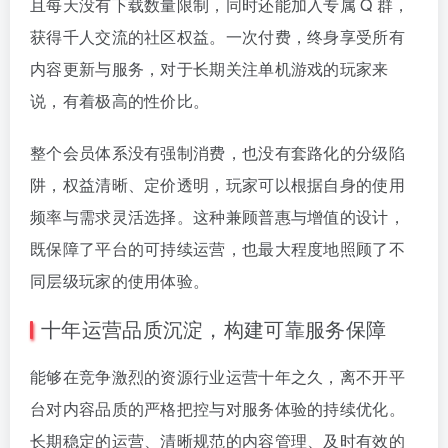
且每天没有下载数量限制，同时还能加入专属 Q 群，
获得千人交流的社区权益。一次付费，终身享受所有
内容更新与服务，对于长期关注单机游戏的玩家来
说，有着极高的性价比。
整个会员体系没有强制消费，也没有套路化的分级陷
阱，权益清晰、定价透明，玩家可以根据自身的使用
频率与需求灵活选择。这种兼顾普惠与增值的设计，
既保障了平台的可持续运营，也最大程度地照顾了不
同层级玩家的使用体验。
十年运营品质沉淀，构建可靠服务保障
能够在竞争激烈的资源行业运营十年之久，离不开平
台对内容品质的严格把控与对服务体验的持续优化。
长期稳定的运营、清晰规范的内容管理、及时有效的