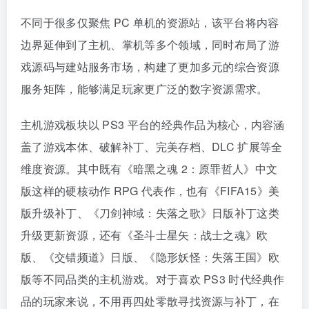
不同于很多仅聚焦 PC 单机的资源站，该平台将内容
边界延伸到了主机、掌机等多个领域，同时布局了游
戏源码与建站服务市场，构建了更加多元的综合资源
服务矩阵，能够满足玩家更广泛的数字资源需求。
主机游戏板块以 PS3 平台的经典作品为核心，内容涵
盖了游戏本体、破解补丁、完美存档、DLC 扩展等全
维度资源。其中既有《暗黑之魂 2：原罪哲人》中文
版这样的硬核动作 RPG 代表作，也有《FIFA15》美
版升级补丁、《刀剑神域：失落之歌》日版补丁这类
升级更新资源，还有《圣斗士星矢：战士之魂》欧
版、《交错频道》日版、《隐形妖怪：失落王国》欧
版等不同品类的主机游戏。对于喜欢 PS3 时代经典作
品的玩家来说，不用再四处零散寻找资源与补丁，在