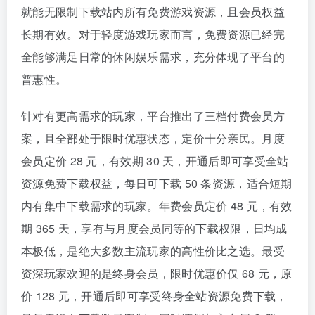
就能无限制下载站内所有免费游戏资源，且会员权益
长期有效。对于轻度游戏玩家而言，免费资源已经完
全能够满足日常的休闲娱乐需求，充分体现了平台的
普惠性。
针对有更高需求的玩家，平台推出了三档付费会员方
案，且全部处于限时优惠状态，定价十分亲民。月度
会员定价 28 元，有效期 30 天，开通后即可享受全站
资源免费下载权益，每日可下载 50 条资源，适合短期
内有集中下载需求的玩家。年费会员定价 48 元，有效
期 365 天，享有与月度会员同等的下载权限，日均成
本极低，是绝大多数主流玩家的高性价比之选。最受
资深玩家欢迎的是终身会员，限时优惠价仅 68 元，原
价 128 元，开通后即可享受终身全站资源免费下载，