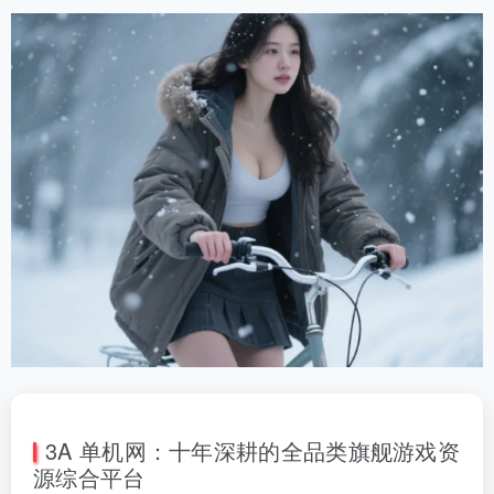
3A 单机网：十年深耕的全品类旗舰游戏资
源综合平台