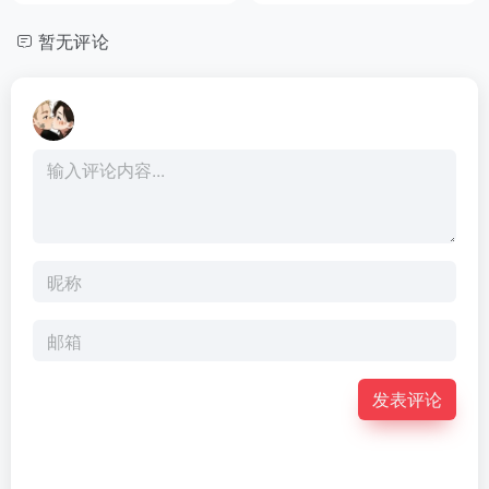
暂无评论
发表评论