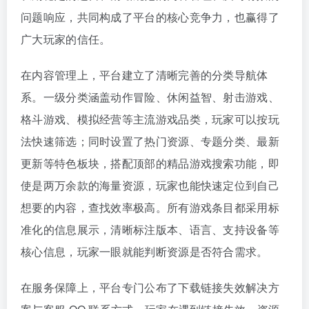
问题响应，共同构成了平台的核心竞争力，也赢得了
广大玩家的信任。
在内容管理上，平台建立了清晰完善的分类导航体
系。一级分类涵盖动作冒险、休闲益智、射击游戏、
格斗游戏、模拟经营等主流游戏品类，玩家可以按玩
法快速筛选；同时设置了热门资源、专题分类、最新
更新等特色板块，搭配顶部的精品游戏搜索功能，即
使是两万余款的海量资源，玩家也能快速定位到自己
想要的内容，查找效率极高。所有游戏条目都采用标
准化的信息展示，清晰标注版本、语言、支持设备等
核心信息，玩家一眼就能判断资源是否符合需求。
在服务保障上，平台专门公布了下载链接失效解决方