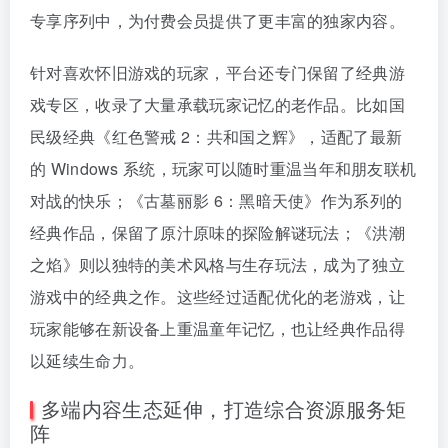
专享序列中，为付费会员提供了更丰富的独家内容。
针对喜欢怀旧游戏的玩家，平台还专门保留了经典游
戏专区，收录了大量承载玩家记忆的老作品。比如国
民级经典《红色警戒 2：共和国之辉》，适配了最新
的 Windows 系统，玩家可以随时重温当年和朋友联机
对战的快乐；《古墓丽影 6：黑暗天使》作为系列的
经典作品，保留了原汁原味的探险解谜玩法；《洪潮
之焰》则以独特的美术风格与生存玩法，成为了独立
游戏中的经典之作。这些经过适配优化的老游戏，让
玩家能够在新设备上重温童年记忆，也让经典作品得
以延续生命力。
多端内容生态延伸，打造综合资源服务矩
阵