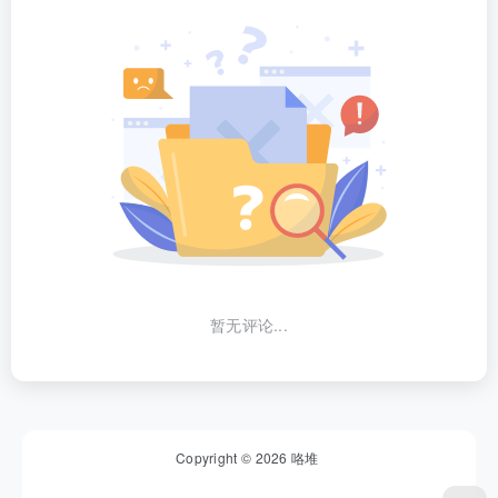
暂无评论...
Copyright © 2026
咯堆