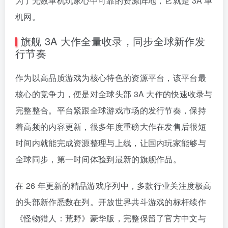
为了无数单机玩家心中可靠的资源阵地，它就是 3A 单
机网。
旗舰 3A 大作全量收录，同步全球新作发
行节奏
作为以高品质游戏为核心特色的资源平台，该平台最
核心的竞争力，便是对全球头部 3A 大作的快速收录与
完整整合。平台紧跟全球游戏市场的发行节奏，保持
着高频的内容更新，很多年度重磅大作在发售后很短
时间内就能完成资源整理与上线，让国内玩家能够与
全球同步，第一时间体验到最新的旗舰作品。
在 26 年更新的精品游戏序列中，多款行业关注度极高
的头部新作悉数在列。开放世界共斗游戏的标杆续作
《怪物猎人：荒野》豪华版，完整保留了官方中文与