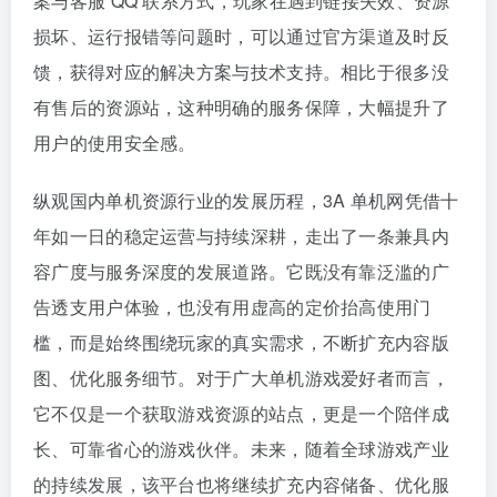
案与客服 QQ 联系方式，玩家在遇到链接失效、资源
损坏、运行报错等问题时，可以通过官方渠道及时反
馈，获得对应的解决方案与技术支持。相比于很多没
有售后的资源站，这种明确的服务保障，大幅提升了
用户的使用安全感。
纵观国内单机资源行业的发展历程，3A 单机网凭借十
年如一日的稳定运营与持续深耕，走出了一条兼具内
容广度与服务深度的发展道路。它既没有靠泛滥的广
告透支用户体验，也没有用虚高的定价抬高使用门
槛，而是始终围绕玩家的真实需求，不断扩充内容版
图、优化服务细节。对于广大单机游戏爱好者而言，
它不仅是一个获取游戏资源的站点，更是一个陪伴成
长、可靠省心的游戏伙伴。未来，随着全球游戏产业
的持续发展，该平台也将继续扩充内容储备、优化服