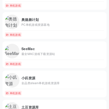
单机游戏
奥德彪计划
PC单机游戏资源基地
单机游戏
SeeMac
最全MAC游戏下载资源站
单机游戏
小叽资源
全品类steam单机游戏资源库
单机游戏
土豆资源库