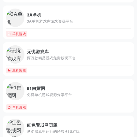
3A单机
3A单机游戏库游戏资源平台
单机游戏
无忧游戏库
两万款精品游戏免费畅玩平台
单机游戏
91白嫖网
免费单机游戏资源分享平台
单机游戏
红色警戒网页版
浏览器原生运行的经典RTS游戏