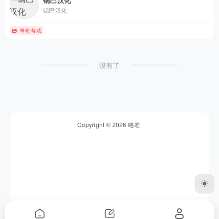
锅巴汉化
锅巴汉化
单机游戏
没有了
Copyright © 2026
咯堆
友链申请
|
免责声明
|
网站地图
|
网站介绍