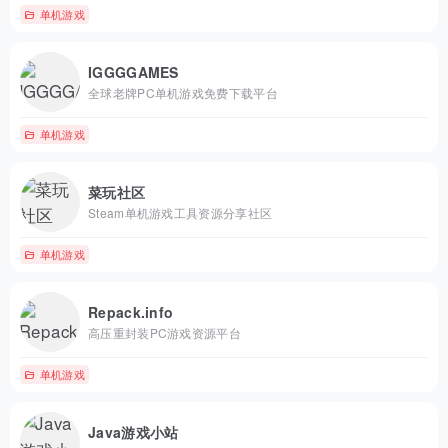
单机游戏
IGGGGAMES
全球老牌PC单机游戏免费下载平台
单机游戏
菜玩社区
Steam单机游戏工具资源分享社区
单机游戏
Repack.info
高压重封装PC游戏资源平台
单机游戏
Java游戏小站