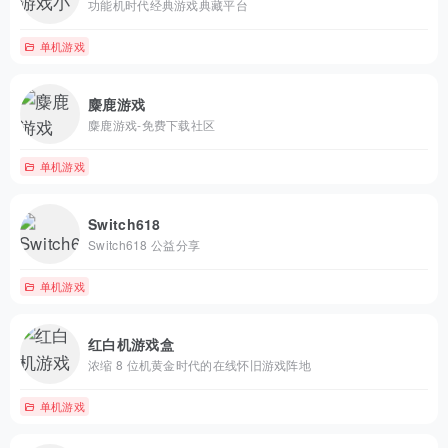
功能机时代经典游戏典藏平台
单机游戏
麋鹿游戏
麋鹿游戏-免费下载社区
单机游戏
Switch618
Switch618 公益分享
单机游戏
红白机游戏盒
浓缩 8 位机黄金时代的在线怀旧游戏阵地
单机游戏