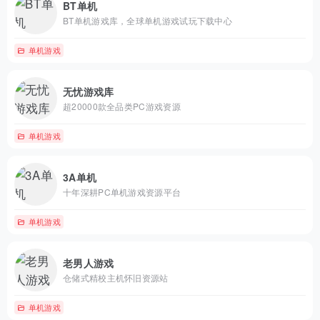
BT单机
BT单机游戏库，全球单机游戏试玩下载中心
单机游戏
无忧游戏库
超20000款全品类PC游戏资源
单机游戏
3A单机
十年深耕PC单机游戏资源平台
单机游戏
老男人游戏
仓储式精校主机怀旧资源站
单机游戏