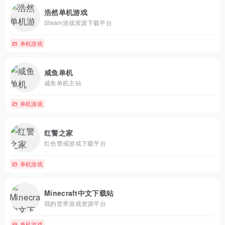
浩然单机游戏
Steam游戏资源下载平台
单机游戏
咸鱼单机
咸鱼单机主站
单机游戏
红警之家
红色警戒游戏下载平台
单机游戏
Minecraft中文下载站
我的世界游戏资源平台
单机游戏