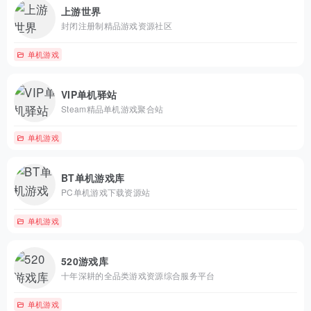
上游世界
封闭注册制精品游戏资源社区
单机游戏
VIP单机驿站
Steam精品单机游戏聚合站
单机游戏
BT单机游戏库
PC单机游戏下载资源站
单机游戏
520游戏库
十年深耕的全品类游戏资源综合服务平台
单机游戏