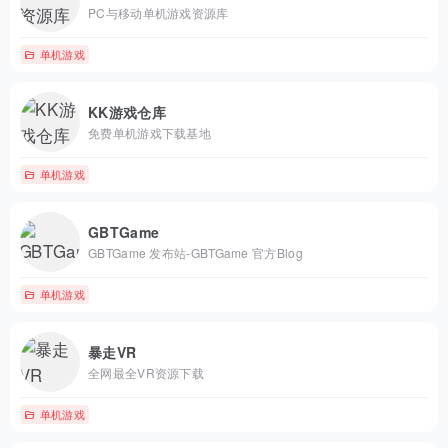
PC与移动单机游戏资源库
单机游戏
KK游戏仓库
免费单机游戏下载基地
单机游戏
GBTGame
GBTGame 发布站-GBTGame 官方Blog
单机游戏
暴走VR
全网最全VR资源下载
单机游戏