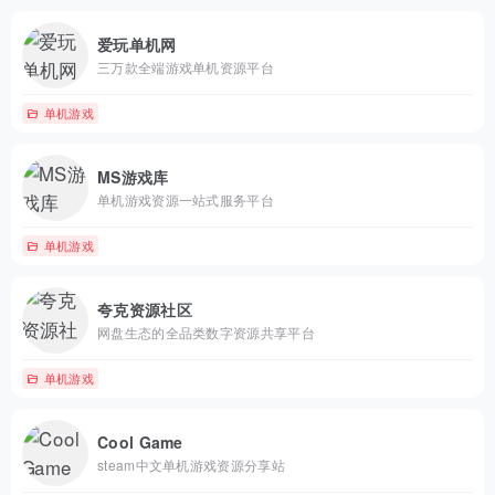
爱玩单机网
三万款全端游戏单机资源平台
单机游戏
MS游戏库
单机游戏资源一站式服务平台
单机游戏
夸克资源社区
网盘生态的全品类数字资源共享平台
单机游戏
Cool Game
steam中文单机游戏资源分享站