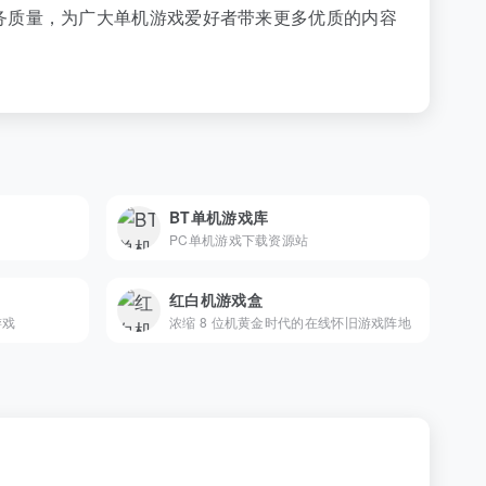
务质量，为广大单机游戏爱好者带来更多优质的内容
BT单机游戏库
PC单机游戏下载资源站
红白机游戏盒
游戏
浓缩 8 位机黄金时代的在线怀旧游戏阵地