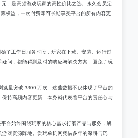
.2 元，是高频游戏玩家的高性价比之选。永久会员定
收藏权益，一次付费即可长期享受平台的所有内容更
明确了工作日服务时段，玩家在下载、安装、运行过
术疑问，都能得到及时的响应与解决方案，避免了玩
浏览量突破 3300 万次。这些数据不仅体现了平台的
、保持高频内容更新，本身就代表着平台的责任心与
，该平台始终围绕玩家的核心需求打磨产品与服务，解
机游戏资源阵地。爱玩单机网凭借多年的深耕与沉