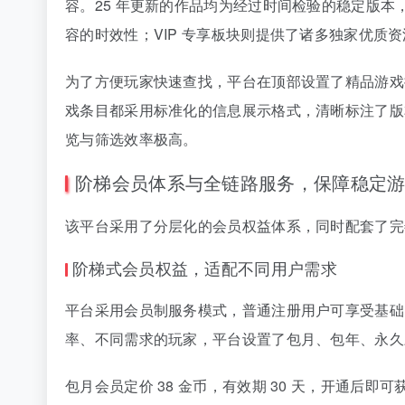
容。25 年更新的作品均为经过时间检验的稳定版本
容的时效性；VIP 专享板块则提供了诸多独家优质
为了方便玩家快速查找，平台在顶部设置了精品游戏
戏条目都采用标准化的信息展示格式，清晰标注了版
览与筛选效率极高。
阶梯会员体系与全链路服务，保障稳定
该平台采用了分层化的会员权益体系，同时配套了完
阶梯式会员权益，适配不同用户需求
平台采用会员制服务模式，普通注册用户可享受基础
率、不同需求的玩家，平台设置了包月、包年、永久
包月会员定价 38 金币，有效期 30 天，开通后即