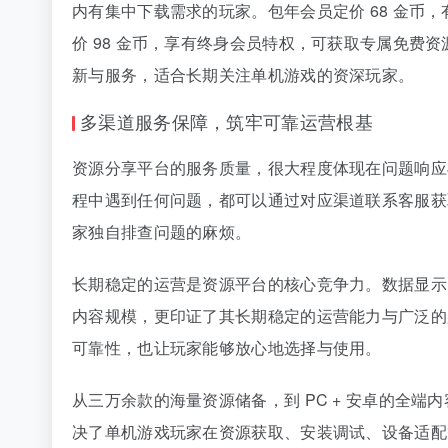
内有集中下载需求的玩家。包年会员定价 68 金币，
价 98 金币，享有终身会员特权，可获取专属免
新与服务，适合长期关注单机游戏的资深玩家。
多渠道服务保障，筑牢可靠运营根基
资源分享平台的服务质量，很大程度体现在问题响应
程中遇到任何问题，都可以通过对应渠道联系客服获
家独自排查问题的麻烦。
长期稳定的运营是资源平台的核心竞争力。数据显示，该平
内容规模，更印证了其长期稳定的运营能力与广泛的
可靠性，也让玩家能够放心地选择与使用。
从三万余款的海量资源储备，到 PC + 安卓的全
决了单机游戏玩家在资源获取、安装调试、设备适配