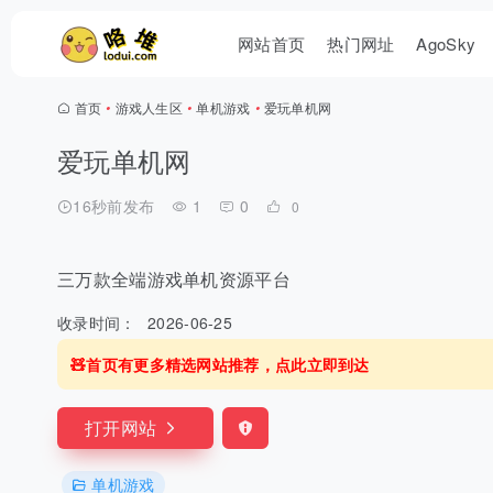
网站首页
热门网址
AgoSky
首页
•
游戏人生区
•
单机游戏
•
爱玩单机网
爱玩单机网
16秒前发布
1
0
0
三万款全端游戏单机资源平台
收录时间：
2026-06-25
🧸首页有更多精选网站推荐，点此立即到达
打开网站
单机游戏