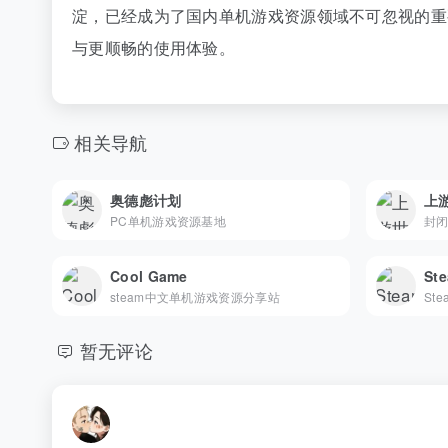
淀，已经成为了国内单机游戏资源领域不可忽视的重
与更顺畅的使用体验。
相关导航
奥德彪计划
上
PC单机游戏资源基地
封
Cool Game
St
steam中文单机游戏资源分享站
暂无评论