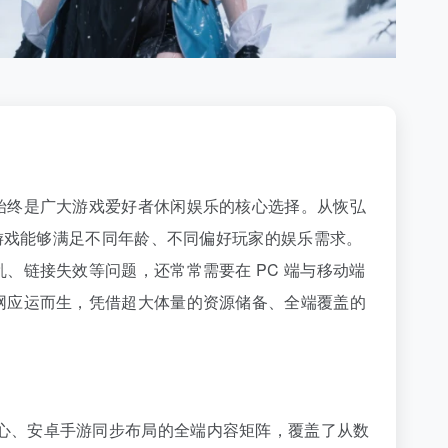
始终是广大游戏爱好者休闲娱乐的核心选择。从恢弘
游戏能够满足不同年龄、不同偏好玩家的娱乐需求。
、链接失效等问题，还常常需要在 PC 端与移动端
网应运而生，凭借超大体量的资源储备、全端覆盖的
戏为核心、安卓手游同步布局的全端内容矩阵，覆盖了从数