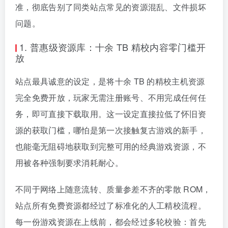
准，彻底告别了同类站点常见的资源混乱、文件损坏
问题。
1. 普惠级资源库：十余 TB 精校内容零门槛开
放
站点最具诚意的设定，是将十余 TB 的精校主机资源
完全免费开放，玩家无需注册账号、不用完成任何任
务，即可直接下载取用。这一设定直接拉低了怀旧资
源的获取门槛，哪怕是第一次接触复古游戏的新手，
也能毫无阻碍地获取到完整可用的经典游戏资源，不
用被各种强制要求消耗耐心。
不同于网络上随意流转、质量参差不齐的零散 ROM，
站点所有免费资源都经过了标准化的人工精校流程。
每一份游戏资源在上线前，都会经过多轮校验：首先