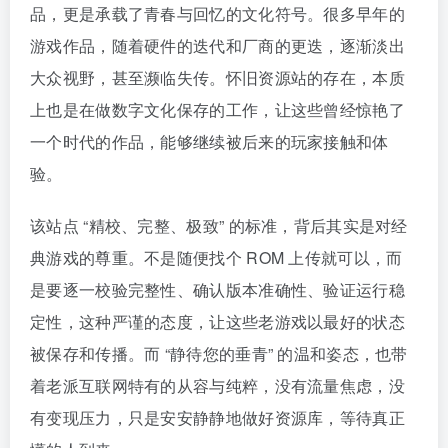
品，更是承载了青春与回忆的文化符号。很多早年的
游戏作品，随着硬件的迭代和厂商的更迭，逐渐淡出
大众视野，甚至濒临失传。怀旧资源站的存在，本质
上也是在做数字文化保存的工作，让这些曾经惊艳了
一个时代的作品，能够继续被后来的玩家接触和体
验。
该站点 “精校、完整、极致” 的标准，背后其实是对经
典游戏的尊重。不是随便找个 ROM 上传就可以，而
是要逐一校验完整性、确认版本准确性、验证运行稳
定性，这种严谨的态度，让这些老游戏以最好的状态
被保存和传播。而 “静待您的垂青” 的温和姿态，也带
着老派互联网特有的从容与纯粹，没有流量焦虑，没
有变现压力，只是安安静静地做好资源库，等待真正