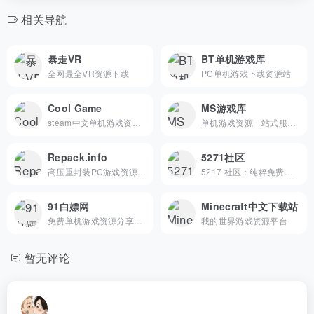
相关导航
暴走VR
BT单机游戏库
全网最全VR资源下载
PC单机游戏下载资源站
Cool Game
MS游戏库
steam中文单机游戏资源分享站
单机游戏资源一站式服务平台
Repack.info
5271社区
高压重封装PC游戏资源平台
5217 社区：纯粹免费的全 DLC 游戏资源分享站实用功能...
91白嫖网
Minecraft中文下载站
免费单机游戏资源分享平台
我的世界游戏资源平台
暂无评论