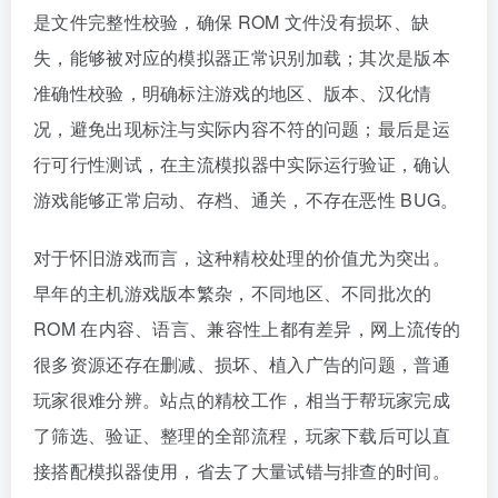
是文件完整性校验，确保 ROM 文件没有损坏、缺
失，能够被对应的模拟器正常识别加载；其次是版本
准确性校验，明确标注游戏的地区、版本、汉化情
况，避免出现标注与实际内容不符的问题；最后是运
行可行性测试，在主流模拟器中实际运行验证，确认
游戏能够正常启动、存档、通关，不存在恶性 BUG。
对于怀旧游戏而言，这种精校处理的价值尤为突出。
早年的主机游戏版本繁杂，不同地区、不同批次的
ROM 在内容、语言、兼容性上都有差异，网上流传的
很多资源还存在删减、损坏、植入广告的问题，普通
玩家很难分辨。站点的精校工作，相当于帮玩家完成
了筛选、验证、整理的全部流程，玩家下载后可以直
接搭配模拟器使用，省去了大量试错与排查的时间。