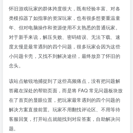
怀旧游戏玩家的群体跨度很大，既有经验丰富、对各
类模拟器了如指掌的资深玩家，也有很多想要重温童
年、但对电脑操作和资源使用不太熟悉的普通玩家。
对于新手来说，解压失败、密码错误、无法下载、速
度太慢是最常遇到的四个问题，很多玩家会因为这些
小问题卡壳，又找不到解决途径，最终放弃了怀旧的
念头。
该站点敏锐地捕捉到了这些高频痛点，没有把问题解
答藏在深处的帮助页面，而是将 FAQ 常见问题板块放
在了首页的显眼位置，把玩家最常遇到的四个问题的
解决方案直接前置。玩家不用翻找评论区、不用等待
客服回复，打开站点就能找到对应答案，自助解决问
题。