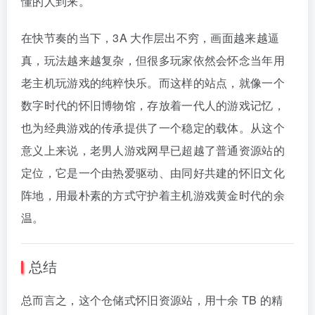
懂的人到来。
在快节奏的当下，3A 大作层出不穷，画面越来越逼
真，玩法越来越复杂，但很多玩家依然会怀念当年用
老主机玩游戏的纯粹快乐。而这样的站点，就像一个
数字时代的怀旧博物馆，存放着一代人的游戏记忆，
也为经典游戏的传承提供了一个稳定的载体。从这个
意义上来说，老男人游戏网早已超越了普通资源站的
定位，它是一个由热爱驱动、由同好共建的怀旧文化
阵地，用最朴素的方式守护着主机游戏黄金时代的余
温。
总结
总而言之，这个仓储式怀旧资源站，用十余 TB 的精