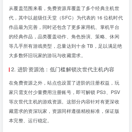
从覆盖范围来看，免费资源库覆盖了多个经典主机世
代，其中以超级任天堂（SFC）为代表的 16 位机时代
作品最为完善，同时还包含了更多家用机、掌机平台
的经典作品，品类覆盖动作、角色扮演、策略、休闲
等几乎所有游戏类型，总量达到十余 TB，足以满足绝
大多数怀旧玩家的游玩与收藏需求。
2. 进阶资源池：低门槛解锁次世代主机内容
在免费资源之外，站点也设置了进阶的注册权益，玩
家只需支付少量费用注册账号，即可解锁 PS3、PSV
等次世代主机的游戏资源。这部分内容针对有更深收
藏需求的资深玩家，资源同样遵循精校标准，保证版
本完整、运行稳定。