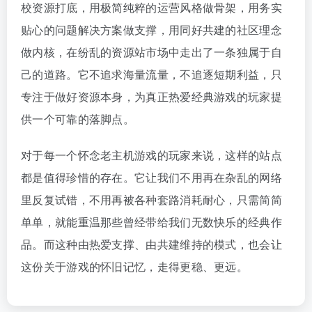
校资源打底，用极简纯粹的运营风格做骨架，用务实
贴心的问题解决方案做支撑，用同好共建的社区理念
做内核，在纷乱的资源站市场中走出了一条独属于自
己的道路。它不追求海量流量，不追逐短期利益，只
专注于做好资源本身，为真正热爱经典游戏的玩家提
供一个可靠的落脚点。
对于每一个怀念老主机游戏的玩家来说，这样的站点
都是值得珍惜的存在。它让我们不用再在杂乱的网络
里反复试错，不用再被各种套路消耗耐心，只需简简
单单，就能重温那些曾经带给我们无数快乐的经典作
品。而这种由热爱支撑、由共建维持的模式，也会让
这份关于游戏的怀旧记忆，走得更稳、更远。