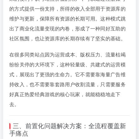
的方式提供一份支持，所得的收入全部用于资源库的
维护与更新，保障所有资源的长期可用。这种模式跳
出了商业化流量变现的内卷，形成了一种同好互助的
社区氛围，也让资源库的长期存续有了坚实的基础。
在很多同类站点因为运营成本、版权压力、流量枯竭
纷纷关停的大环境下，这种轻量级、共建式的运营模
式，展现出了更强的生命力。它不需要靠海量广告维
持收入，也不需要靠套路用户收割流量，只需要服务
好真正热爱经典游戏的核心玩家，就能稳稳地走下
去。
三、前置化问题解决方案：全流程覆盖新
手痛点