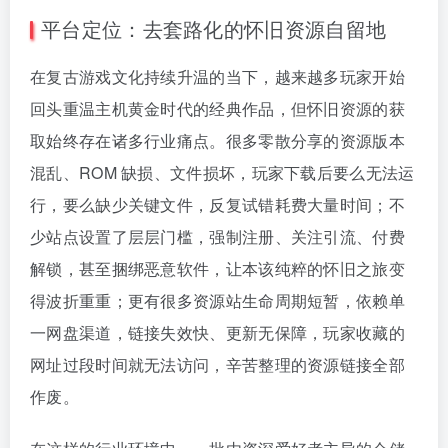
平台定位：去套路化的怀旧资源自留地
在复古游戏文化持续升温的当下，越来越多玩家开始
回头重温主机黄金时代的经典作品，但怀旧资源的获
取始终存在诸多行业痛点。很多零散分享的资源版本
混乱、ROM 缺损、文件损坏，玩家下载后要么无法运
行，要么缺少关键文件，反复试错耗费大量时间；不
少站点设置了层层门槛，强制注册、关注引流、付费
解锁，甚至捆绑恶意软件，让本该纯粹的怀旧之旅变
得波折重重；更有很多资源站生命周期短暂，依赖单
一网盘渠道，链接失效快、更新无保障，玩家收藏的
网址过段时间就无法访问，辛苦整理的资源链接全部
作废。