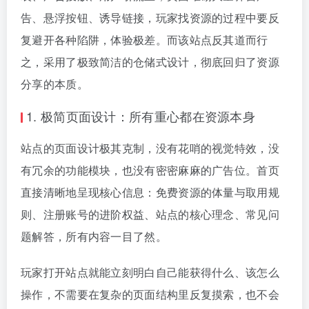
告、悬浮按钮、诱导链接，玩家找资源的过程中要反
复避开各种陷阱，体验极差。而该站点反其道而行
之，采用了极致简洁的仓储式设计，彻底回归了资源
分享的本质。
1. 极简页面设计：所有重心都在资源本身
站点的页面设计极其克制，没有花哨的视觉特效，没
有冗余的功能模块，也没有密密麻麻的广告位。首页
直接清晰地呈现核心信息：免费资源的体量与取用规
则、注册账号的进阶权益、站点的核心理念、常见问
题解答，所有内容一目了然。
玩家打开站点就能立刻明白自己能获得什么、该怎么
操作，不需要在复杂的页面结构里反复摸索，也不会