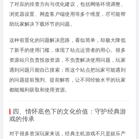
了对应的排查方向与优化建议，包括网络环境调整、
浏览器设置、网盘客户端使用等多个维度，尽可能帮
助玩家解决下载环节的问题。
这种前置化的问题解决思路，看似简单，却极大降低
了新手的使用门槛，体现了站点运营者的用心。很多
资源站只负责投放资源，不负责解决使用问题，玩家
遇到问题只能自己摸索；而这个站点把玩家可能遇到
的问题提前预判、提前解答，让不同经验水平的玩家
都能顺利获取和使用资源。
四、情怀底色下的文化价值：守护经典游
戏的传承
对于很多资深玩家来说，经典主机游戏不只是娱乐产