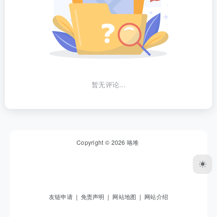
暂无评论...
Copyright © 2026
咯堆
友链申请
|
免责声明
|
网站地图
|
网站介绍