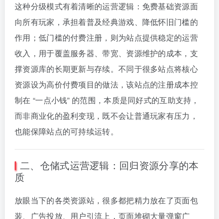
这种分级模式有着清晰的运营逻辑：免费基础资源面
向所有玩家，承担着普及经典游戏、降低怀旧门槛的
作用；低门槛的付费注册，则为站点提供稳定的运营
收入，用于覆盖服务器、带宽、资源维护的成本，支
撑资源库的长期更新与存续。不同于很多站点将核心
资源设为高价付费项目的做法，该站点的注册成本控
制在 “一点小钱” 的范围，本质是同好式的互助支持，
而非商业化的盈利变现，既不会让普通玩家有压力，
也能保障站点的可持续运转。
二、仓储式运营逻辑：回归资源分享的本
质
放眼当下的各类资源站，很多都把精力放在了页面包
装、广告投放、用户引流上，页面堆砌大量弹窗广