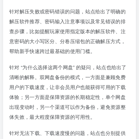
针对解压失败或密码错误的问题，站点给出了明确的
解压软件推荐、密码输入注意事项以及常见错误的排
查步骤，比如提醒玩家使用指定版本的解压软件、注
意密码的大小写区分、分卷压缩包的正确解压方式，
帮助新手快速跨过最基础的使用门槛。
针对 “为什么选择这两个网盘” 的疑问，站点也给出了
清晰的解释。双网盘备份的模式，一方面是兼顾免费
用户的下载速度，让非会员用户也能获得可用的下载
体验；另一方面是保障资源的长期稳定性，单个网盘
出现变动时，另一个渠道可以作为备份，避免资源整
体失效，最大程度保障资源的可用性。
针对无法下载、下载速度慢的问题，站点也分别提供