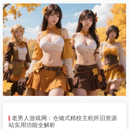
老男人游戏网：仓储式精校主机怀旧资源
站实用功能全解析