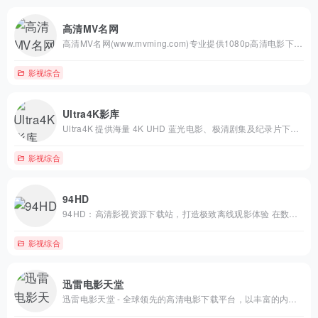
高清MV名网
高清MV名网(www.mvming.com)专业提供1080p高清电影下载网站,mp4电影下载,高清电影下载免费下载,最新电影下载,手机迅雷电影下载,车载mp4歌曲下载,1080p高清mv下载网站,高清mv下载,车载mv下载,迅雷电视剧下载,最新高清电视剧下载等！
影视综合
Ultra4K影库
Ultra4K 提供海量 4K UHD 蓝光电影、极清剧集及纪录片下载，专注于顶级画质体验。
影视综合
94HD
94HD：高清影视资源下载站，打造极致离线观影体验 在数字娱...
影视综合
迅雷电影天堂
迅雷电影天堂 - 全球领先的高清电影下载平台，以丰富的内容、极致的下载体验、满足您最新电影迅雷下载和BT下载需求。每日更新720p、1080p，蓝光高清电影下载资源。