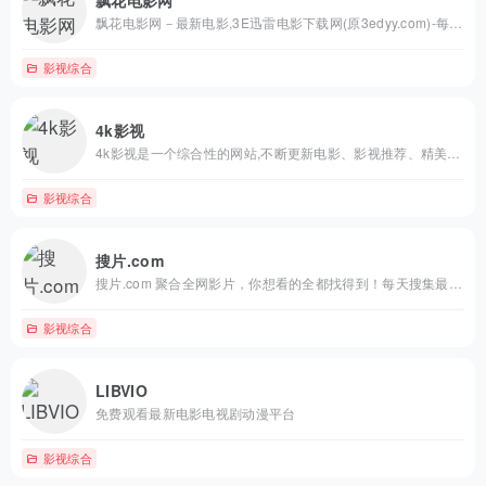
飘花电影网
飘花电影网－最新电影,3E迅雷电影下载网(原3edyy.com)-每天搜集最新迅雷免费电影下载。为使用迅雷软件的用户提供最新的免费电影下载、小电影下载、高清电影下载等服务。
影视综合
4k影视
4k影视是一个综合性的网站,不断更新电影、影视推荐、精美图片、最新美剧、热门电影等,带给你不一样的网络观影冲浪体验。
影视综合
搜片.com
搜片.com 聚合全网影片，你想看的全都找得到！每天搜集最新电影、电视剧、在线观看网址、蓝光高清正版免费看！
影视综合
LIBVIO
免费观看最新电影电视剧动漫平台
影视综合