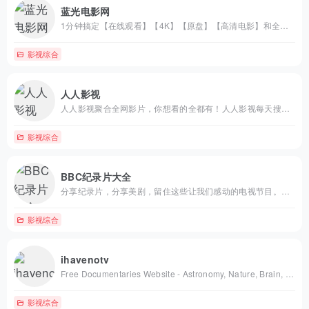
蓝光电影网
1分钟搞定【在线观看】【4K】【原盘】【高清电影】和全网电视剧/短剧 首先，这不是标题党，你速度快的话，1分钟就能搞定。这前面会说一堆废话，包括一些原理、资源、遇到问
影视综合
人人影视
人人影视聚合全网影片，你想看的全都有！人人影视每天搜集互联网最新电影和电视剧，为广大用户免费提供无广告在线观看电影和电视剧服务，及时收录最新、最热、最全的电影大片,高清正版免费看。
影视综合
BBC纪录片大全
分享纪录片，分享美剧，留住这些让我们感动的电视节目。纪录片之家提供最新、最全、最经典的纪录片和美剧下载。
影视综合
ihavenotv
Free Documentaries Website - Astronomy, Nature, Brain, Science, Health, Lifehack - free streaming documentaries website
影视综合