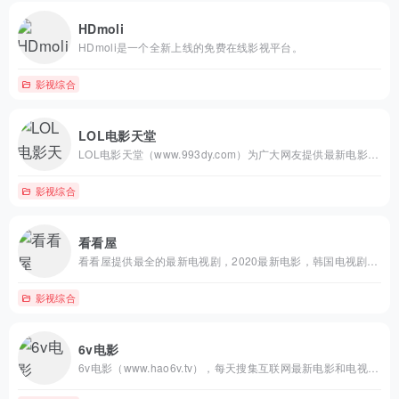
HDmoli
HDmoli是一个全新上线的免费在线影视平台。
影视综合
LOL电影天堂
LOL电影天堂（www.993dy.com）为广大网友提供最新电影下载、高清电影迅雷下载、电视剧全集bt种子下载等服务！
影视综合
看看屋
看看屋提供最全的最新电视剧，2020最新电影，韩国电视剧、香港TVB电视剧、日本动漫、日剧、美剧、综艺的在线观看和剧集交流场所，西瓜影音在线观看高清电影，每天第一时间更新，放送好看的迅雷电影下载。
影视综合
6v电影
6v电影（www.hao6v.tv），每天搜集互联网最新电影和电视剧，免费为大家提供最新的电影电视剧、高清电影电视剧的下载服务。