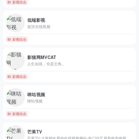
影视综合
低端影视
超清在线视频
影视综合
影猫网MVCAT
人生如戏，你是主角。
影视综合
咪咕视频
咪咕视频
影视综合
芒果TV
芒果TV-大家都在看的在线视频网站-热门综艺最新电影电视剧在线观看