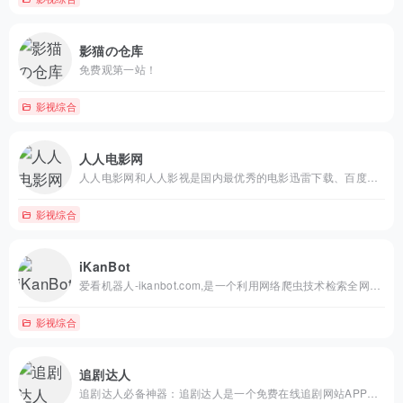
影猫の仓库
免费观第一站！
影视综合
人人电影网
人人电影网和人人影视是国内最优秀的电影迅雷下载、百度云盘、阿里网盘资源网站，免费提供电影、韩剧、美剧、日剧资源，你想看的影视大片，这里都有。
影视综合
iKanBot
爱看机器人-ikanbot.com,是一个利用网络爬虫技术检索全网免费在线观看影视资源的搜素引擎。
影视综合
追剧达人
追剧达人必备神器：追剧达人是一个免费在线追剧网站APP平台，专为热衷于追剧的影迷而设计。追剧达人提供了即点即播的便利，适配各种手机更胜过APP，免费去繁多的下载步骤，让你随时随地免费畅享最新剧集。追剧达人汇集了丰富的剧集资源：热播韩剧、经典美剧、最新热播的10部国产电视剧、提供今年最火电视剧排名等，追剧的达人免费追剧看剧必备神器！