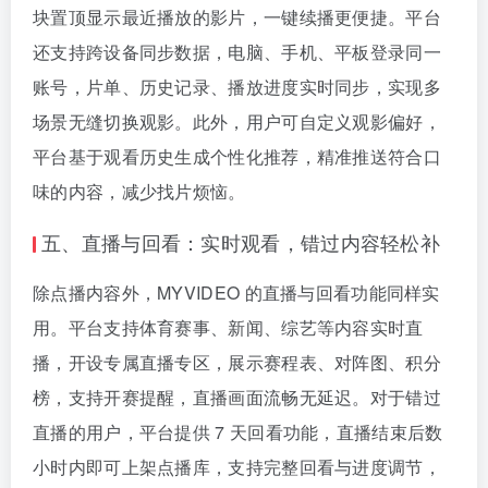
块置顶显示最近播放的影片，一键续播更便捷。平台
还支持跨设备同步数据，电脑、手机、平板登录同一
账号，片单、历史记录、播放进度实时同步，实现多
场景无缝切换观影。此外，用户可自定义观影偏好，
平台基于观看历史生成个性化推荐，精准推送符合口
味的内容，减少找片烦恼。
五、直播与回看：实时观看，错过内容轻松补
除点播内容外，MYVIDEO 的直播与回看功能同样实
用。平台支持体育赛事、新闻、综艺等内容实时直
播，开设专属直播专区，展示赛程表、对阵图、积分
榜，支持开赛提醒，直播画面流畅无延迟。对于错过
直播的用户，平台提供 7 天回看功能，直播结束后数
小时内即可上架点播库，支持完整回看与进度调节，