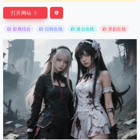
打开网站
影视综合
日韩在线
港台在线
美剧在线