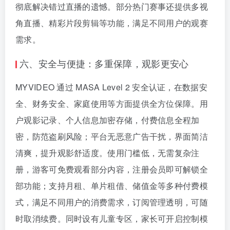
彻底解决错过直播的遗憾。部分热门赛事还提供多视
角直播、精彩片段剪辑等功能，满足不同用户的观赛
需求。
六、安全与便捷：多重保障，观影更安心
MYVIDEO 通过 MASA Level 2 安全认证，在数据安
全、财务安全、家庭使用等方面提供全方位保障。用
户观影记录、个人信息加密存储，付费信息全程加
密，防范盗刷风险；平台无恶意广告干扰，界面简洁
清爽，提升观影舒适度。使用门槛低，无需复杂注
册，游客可免费观看部分内容，注册会员即可解锁全
部功能；支持月租、单片租借、储值金等多种付费模
式，满足不同用户的消费需求，订阅管理透明，可随
时取消续费。同时设有儿童专区，家长可开启控制模