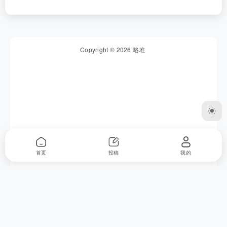
Copyright © 2026
咯堆
友链申请
|
免责声明
|
网站地图
|
网站介绍
首页
投稿
我的