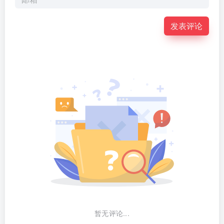
发表评论
暂无评论...