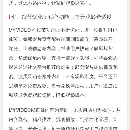
式，过滤不适内容，让家庭观影更安心。
七、细节优化：贴心功能，提升观影舒适度
MYVIDEO 在细节功能上不断优化，进一步提升用户
体验。每部影片页面配有详细剧情简介、演员阵容、
评分、上映信息等内容，帮助用户快速了解影片背
景，筛选优质内容。支持一键分享功能，可将喜爱的
影片通过社交平台推荐给好友；部分影片提供幕后花
絮、演员采访等额外内容，丰富观影维度。平台还不
定期举办免费观影、序号兑换等活动，用户可通过活
动获取免费观影资格，降低观影成本。
MYVIDEO
以正版内容为基础，以实用功能为核心，从
内容聚合、精准找片、流畅播放，到个性化管理、直
播回看、安全保障，每一项功能都围绕用户观影需求