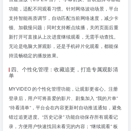
功能，适配不同观看习惯。针对网络波动场景，平台
支持智能画质调节，自动匹配当前网络速度，减少卡
顿、加载慢问题；同时支持断点续播，关闭页面后重
新打开可直接从上次进度继续观看，无需手动查找。
无论是电脑大屏观影，还是手机碎片化观看，都能保
持流畅稳定的播放效果。
四、个性化管理：收藏追更，打造专属观影清
单
MYVIDEO 的个性化管理功能，让观影更省心。注册
登录后，用户可将喜爱的影片、剧集加入 “我的片单”
“待看清单”，平台会在内容更新时自动推送通知，避免
错过追更进度。“历史记录” 功能自动保存所有观看记
录，方便用户快速找回未看完的内容；“继续观看” 板