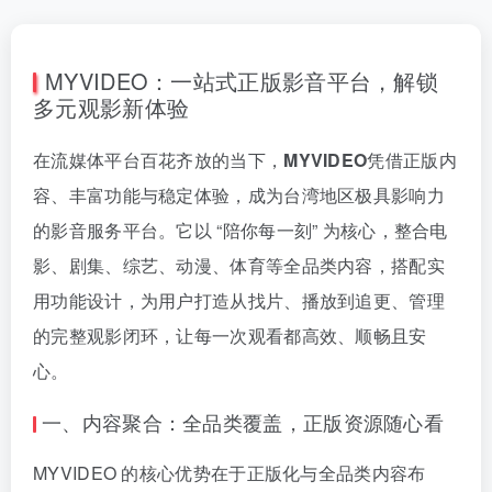
MYVIDEO：一站式正版影音平台，解锁
多元观影新体验
在流媒体平台百花齐放的当下，
MYVIDEO
凭借正版内
容、丰富功能与稳定体验，成为台湾地区极具影响力
的影音服务平台。它以 “陪你每一刻” 为核心，整合电
影、剧集、综艺、动漫、体育等全品类内容，搭配实
用功能设计，为用户打造从找片、播放到追更、管理
的完整观影闭环，让每一次观看都高效、顺畅且安
心。
一、内容聚合：全品类覆盖，正版资源随心看
MYVIDEO 的核心优势在于正版化与全品类内容布