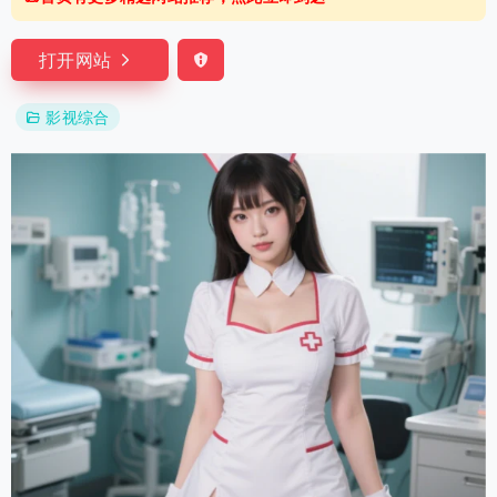
打开网站
影视综合