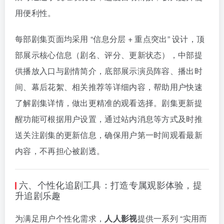
用便利性。
每部剧集页面均采用 “信息分层 + 重点突出” 设计，顶
部展示核心信息（剧名、评分、更新状态），中部提
供播放入口与剧情简介，底部展示演员阵容、播出时
间、幕后花絮、相关推荐等详细内容，帮助用户快速
了解剧集详情，做出更精准的观看选择。剧集更新提
醒功能可根据用户设置，通过站内消息等方式及时推
送关注剧集的更新信息，确保用户第一时间观看最新
内容，不再担心被剧透。
六、个性化追剧工具：打造专属观影体验，提
升追剧乐趣
为满足用户个性化需求，
人人影视
提供一系列 “实用而