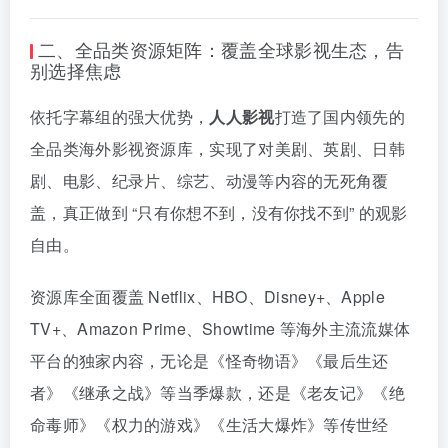
二、全品类资源矩阵：覆盖全球影视生态，告
别选择焦虑
依托字幕组的强大优势，
人人影视
打造了国内领先的
全品类海外影视资源库，实现了对美剧、英剧、日韩
剧、电影、纪录片、综艺、动漫等内容的无死角覆
盖，真正做到 “只有你想不到，没有你找不到” 的观影
自由。
资源库全面覆盖 Netflix、HBO、Disney+、Apple
TV+、Amazon Prime、Showtime 等海外主流流媒体
平台的独家内容，无论是《怪奇物语》《最后生还
者》《继承之战》等当季爆款，还是《老友记》《绝
命毒师》《权力的游戏》《生活大爆炸》等传世经