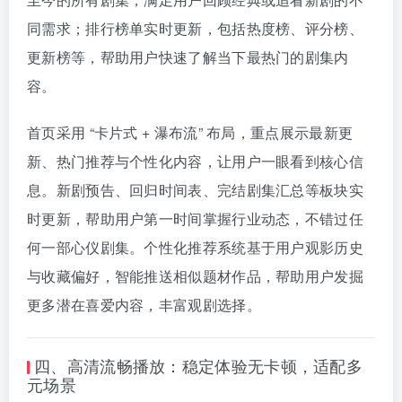
同需求；排行榜单实时更新，包括热度榜、评分榜、
更新榜等，帮助用户快速了解当下最热门的剧集内
容。
首页采用 “卡片式 + 瀑布流” 布局，重点展示最新更
新、热门推荐与个性化内容，让用户一眼看到核心信
息。新剧预告、回归时间表、完结剧集汇总等板块实
时更新，帮助用户第一时间掌握行业动态，不错过任
何一部心仪剧集。个性化推荐系统基于用户观影历史
与收藏偏好，智能推送相似题材作品，帮助用户发掘
更多潜在喜爱内容，丰富观剧选择。
四、高清流畅播放：稳定体验无卡顿，适配多
元场景