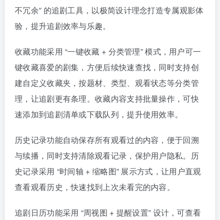
不冗余” 的追剧工具，以极简设计理念打造专属观影体
验，提升追剧效率与乐趣。
收藏功能采用 “一键收藏 + 分类管理” 模式，用户可一
键收藏喜爱的剧集，方便后续快速查找，同时支持创
建自定义收藏夹，按题材、类型、观看状态等分类管
理，让追剧更有条理。收藏内容支持批量操作，可快
速添加到追剧清单或下载队列，提升使用效率。
历史记录功能自动保存所有观看过的内容，便于回溯
与续播，同时支持清除观看记录，保护用户隐私。历
史记录采用 “时间轴 + 缩略图” 展示方式，让用户直观
查看观看历史，快速找到上次未看完的内容。
追剧日历功能采用 “周视图 + 提醒设置” 设计，可查看