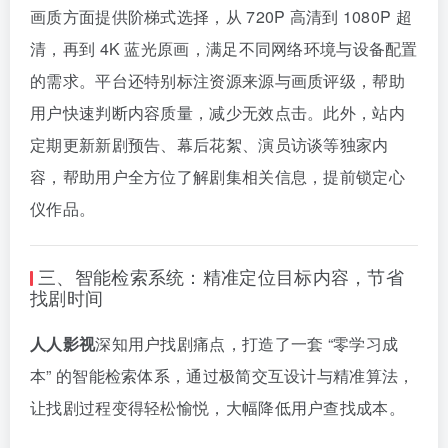
画质方面提供阶梯式选择，从 720P 高清到 1080P 超
清，再到 4K 蓝光原画，满足不同网络环境与设备配置
的需求。平台还特别标注资源来源与画质评级，帮助
用户快速判断内容质量，减少无效点击。此外，站内
定期更新新剧预告、幕后花絮、演员访谈等独家内
容，帮助用户全方位了解剧集相关信息，提前锁定心
仪作品。
三、智能检索系统：精准定位目标内容，节省
找剧时间
人人影视
深知用户找剧痛点，打造了一套 “零学习成
本” 的智能检索体系，通过极简交互设计与精准算法，
让找剧过程变得轻松愉悦，大幅降低用户查找成本。