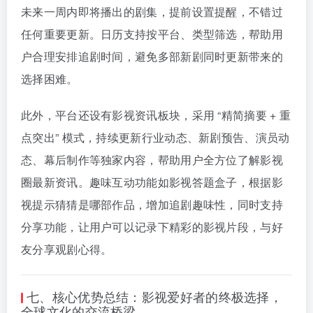
未来一周内即将播出的剧集，提前设置提醒，不错过
任何重要更新。日历支持按平台、类型筛选，帮助用
户合理安排追剧时间，避免多部新剧同时更新带来的
选择困难。
此外，平台还设有影视资讯板块，采用 “精简摘要 + 重
点突出” 模式，持续更新行业动态、新剧预告、演员动
态、幕后制作等独家内容，帮助用户全方位了解影视
圈最新资讯。趣味互动功能如影视答题盒子，根据影
视提示猜猜是哪部作品，增加追剧趣味性，同时支持
分享功能，让用户可以记录下精彩的影视片段，与好
友分享观剧心得。
七、核心优势总结：影视爱好者的终极选择，
全球文化的交流桥梁