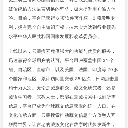
破传统输入法语言切换的壁垒，极大提升用户输入体
验。目前，平台已获得 6 项软件著作权、3 项发明专
利，拥有完全自主知识产权，技术实力达到行业领先
水平中华人民共和国国家发展和改革委员会。
上线以来，云藏搜索凭借强大的功能与优质的服务，
迅速赢得全球用户的认可。平台用户覆盖中国 31 个
省、自治区、直辖市，以及美国、法国、印度等 70 多
个国家和地区，累计访问量突破 35 亿次，日均点击量
约千万人次。无论是藏族群众、藏文化研究者，还是
藏语学习者、宗教人士，都能在云藏搜索中找到所需
信息，平台已成为全球藏文信息获取的统一入口。在
文化传承方面，云藏搜索推动藏文信息全方位融入互
联网世界，让古老的藏族文化在数字时代焕发新生，