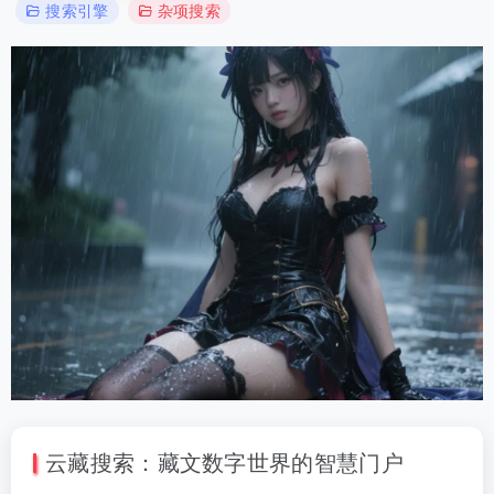
搜索引擎
杂项搜索
云藏搜索：藏文数字世界的智慧门户