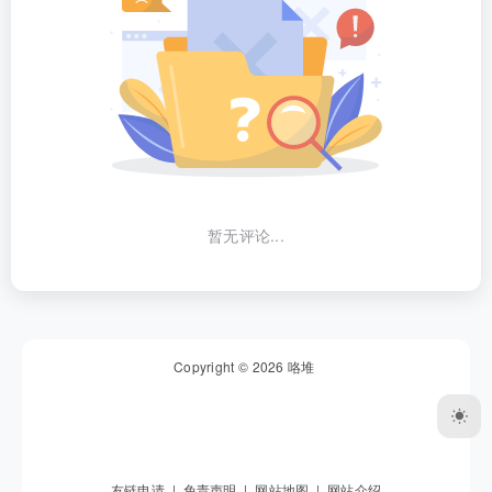
暂无评论...
Copyright © 2026
咯堆
友链申请
|
免责声明
|
网站地图
|
网站介绍