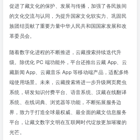
促进了藏文化的保护、发展与传播，加强了各民族间
的文化交流与认同，为提升国家文化软实力、巩固民
族团结贡献了重要力量中华人民共和国国家发展和改
革委员会。
随着数字化进程的不断推进，云藏搜索持续迭代升
级。除优化 PC 端功能外，平台还推出云藏 App、云
藏新闻 App、云藏音乐 App 等移动端产品，适配多终
端使用场景。未来，云藏搜索将进一步升级网页爬虫
系统，研发知识付费平台、语音系统、汉藏在线翻译
系统、在线词典、浏览器等功能，不断拓展服务边
界，致力于打造全球最权威、最全面的藏文信息服务
平台，让藏文数字文明在互联网时代绽放更加璀璨的
光芒。