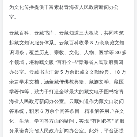
为文化传播提供丰富素材青海省人民政府新闻办公
室。
云藏百科、云藏书库、云藏知道三大板块，共同构筑
起藏文知识服务体系。云藏百科收录 8 万余条藏文知
识词条，覆盖历史、宗教、文化、人物、医学等 30 多
个领域，堪称藏文版 “百科全书”青海省人民政府新闻
办公室。云藏书库汇聚 5 万余部藏文文献经典、18 万
余篇学术文档，涵盖藏传佛教典籍、藏族文学、藏医
学著作等，致力于打造全球最大的藏文电子图书馆青
海省人民政府新闻办公室。云藏知道作为藏文自动问
答系统，积累 6 万余个问答条目，精准解答用户在文
化、生活、学习等方面的疑问，实现 “有问必答” 的服
务承诺青海省人民政府新闻办公室。此外，平台还提