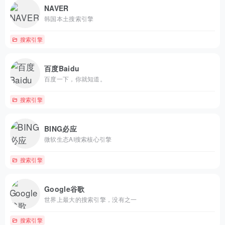
NAVER
韩国本土搜索引擎
搜索引擎
百度Baidu
百度一下，你就知道。
搜索引擎
BING必应
微软生态AI搜索核心引擎
搜索引擎
Google谷歌
世界上最大的搜索引擎，没有之一
搜索引擎