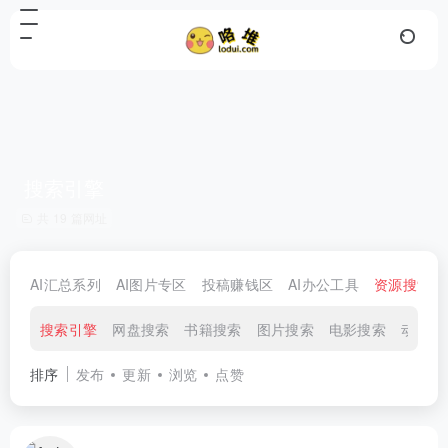
搜索引擎
共 19 篇网址
AI汇总系列
AI图片专区
投稿赚钱区
AI办公工具
资源搜索区
搜索引擎
网盘搜索
书籍搜索
图片搜索
电影搜索
动漫搜
排序
发布
更新
浏览
点赞