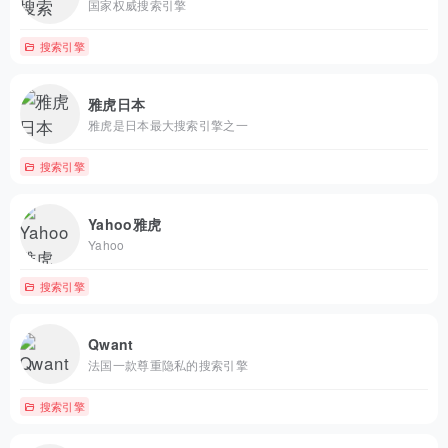
国家权威搜索引擎
搜索引擎
雅虎日本
雅虎是日本最大搜索引擎之一
搜索引擎
Yahoo雅虎
Yahoo
搜索引擎
Qwant
法国一款尊重隐私的搜索引擎
搜索引擎