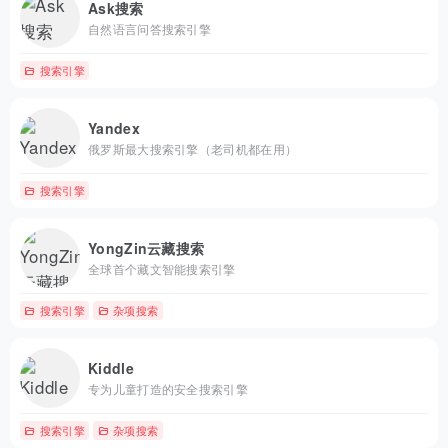
Ask搜索
自然语言问答搜索引擎
搜索引擎
Yandex
俄罗斯最大搜索引擎（老司机都在用）
搜索引擎
YongZin云藏搜索
全球首个藏文智能搜索引擎
搜索引擎
杂项搜索
Kiddle
专为儿童打造的安全搜索引擎
搜索引擎
杂项搜索