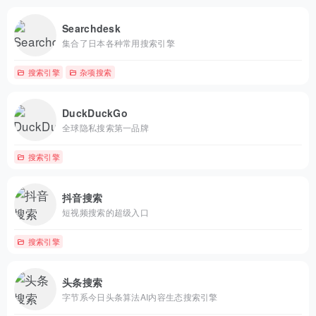
Searchdesk
集合了日本各种常用搜索引擎
搜索引擎
杂项搜索
DuckDuckGo
全球隐私搜索第一品牌
搜索引擎
抖音搜索
短视频搜索的超级入口
搜索引擎
头条搜索
字节系今日头条算法AI内容生态搜索引擎