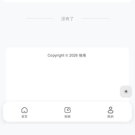
没有了
Copyright © 2026
咯堆
友链申请
|
免责声明
|
网站地图
|
网站介绍
首页
投稿
我的