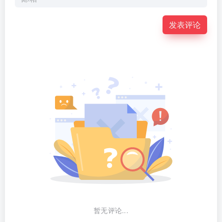
发表评论
暂无评论...