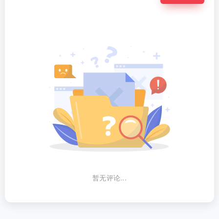
暂无评论...