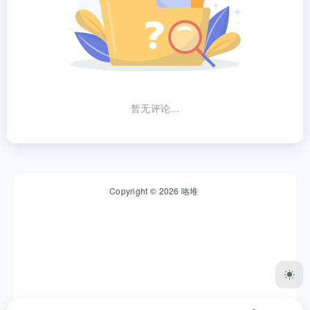
暂无评论...
Copyright © 2026
咯堆