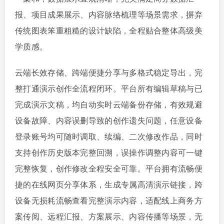
报、项目成果展示、内容脉络梳理等场景需求，摒弃
传统图表笨重粗糙的设计缺陷，全程贴合整体高级美
学质感。
云端长效存储、跨端便捷分享与多格式稳定导出，完
整打通演示创作全流程闭环。平台所有编辑草稿与已
完成演示文稿，均自动实时云端备份存储，有效规避
设备故障、内容误删导致的创作遗失问题，任意设备
登录账号均可随时调取、续编、二次修改作品，同时
支持创作历史版本完整回溯，误操作调整内容可一键
完整恢复，创作修改全程安全可靠。平台拥有流畅便
捷的在线网页分享体系，生成专属高清演示链接，跨
设备无损耗流畅查看完整演示内容，适配线上商务方
案传阅、远程汇报、方案展示、内容传播等场景，无