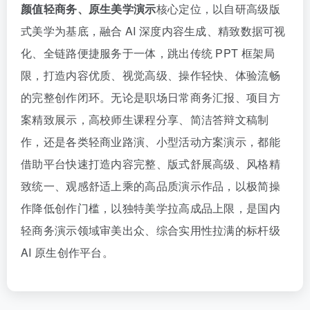
颜值轻商务、原生美学演示
核心定位，以自研高级版
式美学为基底，融合 AI 深度内容生成、精致数据可视
化、全链路便捷服务于一体，跳出传统 PPT 框架局
限，打造内容优质、视觉高级、操作轻快、体验流畅
的完整创作闭环。无论是职场日常商务汇报、项目方
案精致展示，高校师生课程分享、简洁答辩文稿制
作，还是各类轻商业路演、小型活动方案演示，都能
借助平台快速打造内容完整、版式舒展高级、风格精
致统一、观感舒适上乘的高品质演示作品，以极简操
作降低创作门槛，以独特美学拉高成品上限，是国内
轻商务演示领域审美出众、综合实用性拉满的标杆级
AI 原生创作平台。