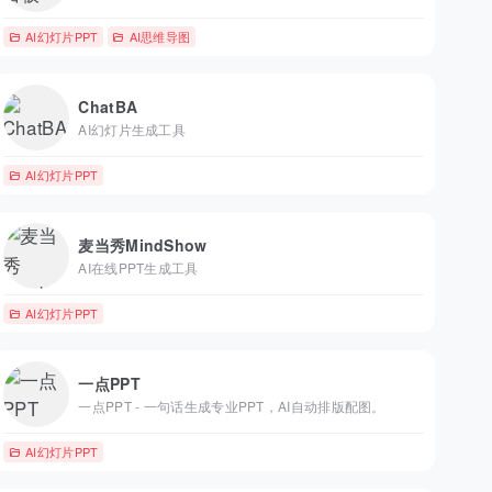
AI幻灯片PPT
AI思维导图
ChatBA
AI幻灯片生成工具
AI幻灯片PPT
麦当秀MindShow
AI在线PPT生成工具
AI幻灯片PPT
一点PPT
一点PPT - 一句话生成专业PPT，AI自动排版配图。
AI幻灯片PPT