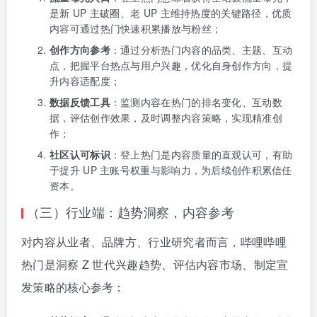
是新 UP 主破圈、老 UP 主维持热度的关键路径，优质
内容可通过热门快速积累播放与粉丝；
创作方向参考
：通过分析热门内容的品类、主题、互动
点，把握平台热点与用户兴趣，优化自身创作方向，提
升内容适配度；
数据反馈工具
：监测内容在热门的排名变化、互动数
据，评估创作效果，及时调整内容策略，实现精准创
作；
社区认可标识
：登上热门是内容质量的直观认可，有助
于提升 UP 主账号权重与影响力，为后续创作积累信任
资本。
（三）行业端：趋势洞察，内容参考
对内容从业者、品牌方、行业研究者而言，哔哩哔哩
热门是洞察 Z 世代兴趣趋势、评估内容市场、制定宣
发策略的核心参考：