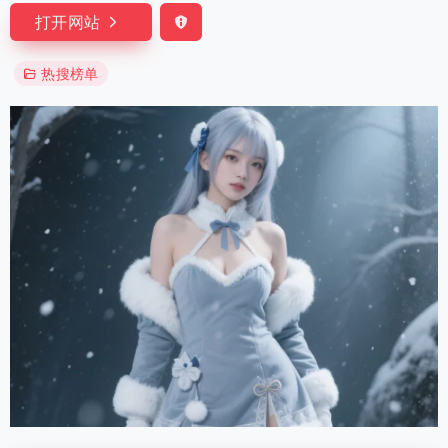
打开网站
热搜榜单