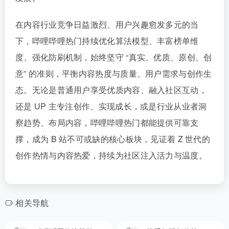
在内容行业竞争日益激烈、用户兴趣愈发多元的当
下，哔哩哔哩热门持续优化算法模型、丰富榜单维
度、强化防刷机制，始终坚守 “真实、优质、原创、创
意” 的准则，平衡内容热度与质量、用户需求与创作生
态。无论是普通用户享受优质内容、融入社区互动，
还是 UP 主专注创作、实现成长，或是行业从业者洞
察趋势、布局内容，哔哩哔哩热门都能提供可靠支
撑，成为 B 站不可或缺的核心板块，见证着 Z 世代的
创作热情与内容热爱，持续为社区注入活力与温度。
相关导航