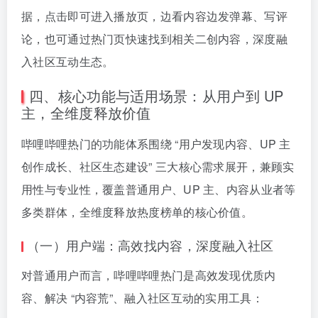
据，点击即可进入播放页，边看内容边发弹幕、写评
论，也可通过热门页快速找到相关二创内容，深度融
入社区互动生态。
四、核心功能与适用场景：从用户到 UP
主，全维度释放价值
哔哩哔哩热门的功能体系围绕 “用户发现内容、UP 主
创作成长、社区生态建设” 三大核心需求展开，兼顾实
用性与专业性，覆盖普通用户、UP 主、内容从业者等
多类群体，全维度释放热度榜单的核心价值。
（一）用户端：高效找内容，深度融入社区
对普通用户而言，哔哩哔哩热门是高效发现优质内
容、解决 “内容荒”、融入社区互动的实用工具：