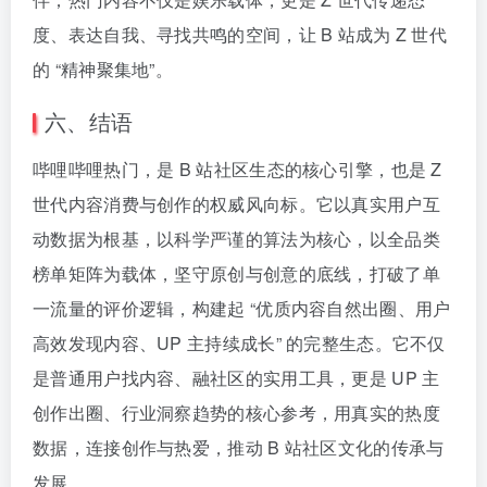
度、表达自我、寻找共鸣的空间，让 B 站成为 Z 世代
的 “精神聚集地”。
六、结语
哔哩哔哩热门，是 B 站社区生态的核心引擎，也是 Z
世代内容消费与创作的权威风向标。它以真实用户互
动数据为根基，以科学严谨的算法为核心，以全品类
榜单矩阵为载体，坚守原创与创意的底线，打破了单
一流量的评价逻辑，构建起 “优质内容自然出圈、用户
高效发现内容、UP 主持续成长” 的完整生态。它不仅
是普通用户找内容、融社区的实用工具，更是 UP 主
创作出圈、行业洞察趋势的核心参考，用真实的热度
数据，连接创作与热爱，推动 B 站社区文化的传承与
发展。