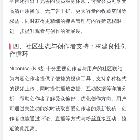
平台还推出了完善的会员服务体系，付费会员可享受
高清画质播放、无广告干扰、更大容量的收藏空间等
权益，同时获得更精细的弹幕管理与内容筛选权限，
进一步提升观看与创作的流畅度。
四、社区生态与创作者支持：构建良性创
作循环
Niconico (N 站) 十分重视创作者与用户的社区联结，
为内容创作者提供了便捷的投稿工具，支持多种格式
的视频上传，同时提供播放数据、互动数据等详细分
析，帮助创作者了解受众偏好，优化创作方向。用户
可通过关注功能实时获取喜爱创作者的最新投稿，创
作者也能通过评论、直播等方式与粉丝直接互动，拉
近彼此距离。