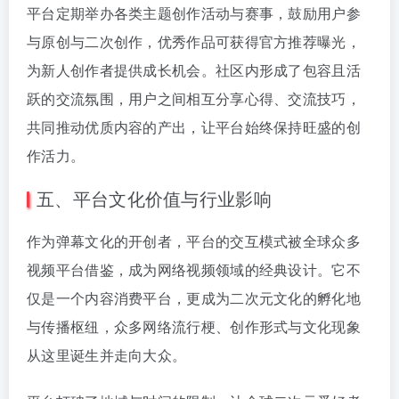
平台定期举办各类主题创作活动与赛事，鼓励用户参
与原创与二次创作，优秀作品可获得官方推荐曝光，
为新人创作者提供成长机会。社区内形成了包容且活
跃的交流氛围，用户之间相互分享心得、交流技巧，
共同推动优质内容的产出，让平台始终保持旺盛的创
作活力。
五、平台文化价值与行业影响
作为弹幕文化的开创者，平台的交互模式被全球众多
视频平台借鉴，成为网络视频领域的经典设计。它不
仅是一个内容消费平台，更成为二次元文化的孵化地
与传播枢纽，众多网络流行梗、创作形式与文化现象
从这里诞生并走向大众。