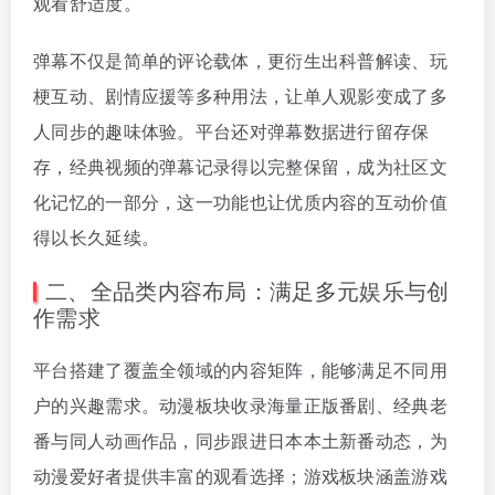
观看舒适度。
弹幕不仅是简单的评论载体，更衍生出科普解读、玩
梗互动、剧情应援等多种用法，让单人观影变成了多
人同步的趣味体验。平台还对弹幕数据进行留存保
存，经典视频的弹幕记录得以完整保留，成为社区文
化记忆的一部分，这一功能也让优质内容的互动价值
得以长久延续。
二、全品类内容布局：满足多元娱乐与创
作需求
平台搭建了覆盖全领域的内容矩阵，能够满足不同用
户的兴趣需求。动漫板块收录海量正版番剧、经典老
番与同人动画作品，同步跟进日本本土新番动态，为
动漫爱好者提供丰富的观看选择；游戏板块涵盖游戏