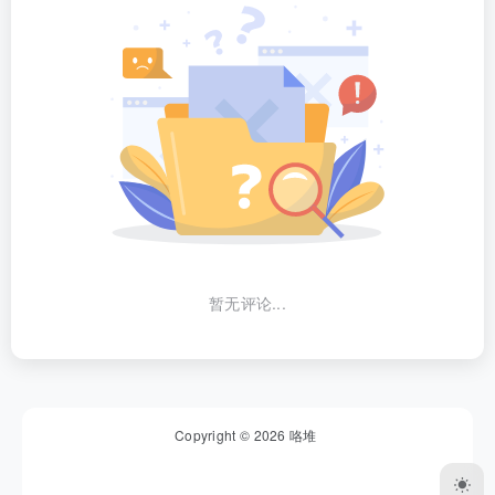
暂无评论...
Copyright © 2026
咯堆