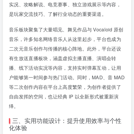
实况、攻略解说、电竞赛事、独立游戏展示等内容，
是玩家交流技巧、了解行业动态的重要渠道。
音乐板块聚集了大量唱见、舞见作品与 Vocaloid 原创
音乐，许多知名网络音乐人从这里起步，平台也成为
二次元音乐创作与传播的核心阵地。此外，平台还设
有生放送直播板块，涵盖虚拟主播直播、演唱会转
播、线下活动实况等内容，支持实时弹幕互动，让用
户能够第一时间参与热门活动。同时，MAD、音 MAD
等二次创作内容在平台上高度繁荣，为创作者提供了
自由发挥的空间，也让经典 IP 以全新形式被重新演
绎。
三、实用功能设计：提升使用效率与个性
化体验