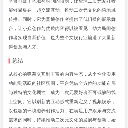
平台打破了地域与时间的限制，让全球二次元爱好者
能够聚集在一起交流互动，推动二次元文化的跨地域
传播。同时，它为普通创作者提供了低门槛的展示舞
台，让小众创作与优质内容得以被看见，助力民间创
作者实现自我价值，也为整个文娱行业输送了大量新
鲜创意与人才。
总结
从核心的弹幕交互到丰富的内容生态，从个性化实用
功能到活跃的社区氛围，平台凭借全方位的功能布局
与独特的文化属性，成为二次元爱好者不可或缺的线
上空间。它以创新的互动形式重新定义了视频娱乐，
以包容的环境滋养创作活力，在满足用户娱乐与交流
需求的同时，持续推动二次元文化的发展与创新，始