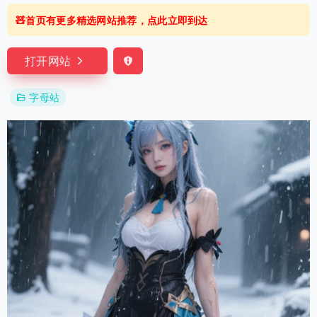
🧸首页有更多精选网站推荐，点此立即到达
打开网站
字母站