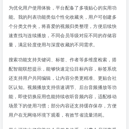
为优化用户使用体验，平台配备了多项贴心的实用功
能。我的列表功能类似个性化收藏夹，用户可创建多
个分类文件夹，将喜爱的视频归类整理，方便后续快
速查找与连续播放，不同会员等级对应不同的存储容
量，满足轻度使用与深度收藏的不同需求。
搜索功能支持关键词、标签、作者等多维度检索，搭
配智能联想提示，能够快速定位目标内容，标签系统
还支持用户共同编辑，让内容分类更精准、更贴合社
区认知。视频播放支持倍速调节、后台音频播放等功
能，即使切换应用也能持续收听音频内容，适配移动
场景下的使用习惯；部分内容还支持缓存保存，方便
用户在无网络环境下观看，有效节省流量消耗。