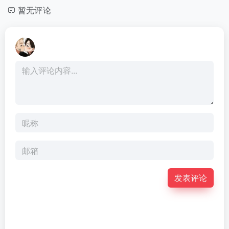
暂无评论
发表评论