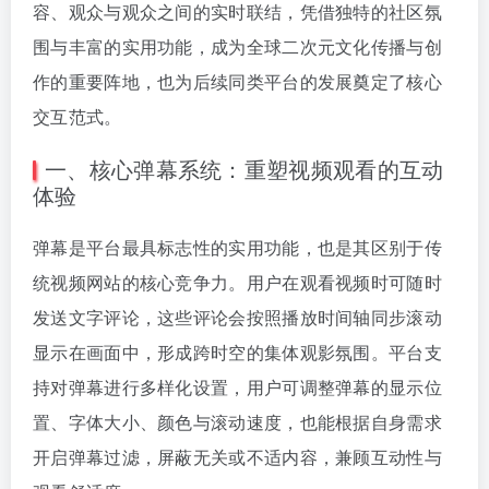
容、观众与观众之间的实时联结，凭借独特的社区氛
围与丰富的实用功能，成为全球二次元文化传播与创
作的重要阵地，也为后续同类平台的发展奠定了核心
交互范式。
一、核心弹幕系统：重塑视频观看的互动
体验
弹幕是平台最具标志性的实用功能，也是其区别于传
统视频网站的核心竞争力。用户在观看视频时可随时
发送文字评论，这些评论会按照播放时间轴同步滚动
显示在画面中，形成跨时空的集体观影氛围。平台支
持对弹幕进行多样化设置，用户可调整弹幕的显示位
置、字体大小、颜色与滚动速度，也能根据自身需求
开启弹幕过滤，屏蔽无关或不适内容，兼顾互动性与