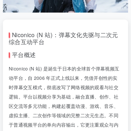
Niconico (N 站)：弹幕文化先驱与二次元
综合互动平台
平台概述
Niconico (N 站) 是诞生于日本的全球首个弹幕视频互
动平台，自 2006 年正式上线以来，凭借开创性的实
时弹幕交互模式，彻底改写了网络视频的观看与社交
逻辑。平台以视频分享为基础，融合直播、创作、社
区交流等多元功能，构建起覆盖动漫、游戏、音乐、
虚拟主播、二次创作等领域的完整二次元生态。不同
于普通视频平台的单向内容输出，它更注重观众与内