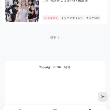
卫生间场景英文记忆联想故事
英文学习
# 英文卫生间词汇
# 英文词汇
没有了
Copyright © 2026
咯堆