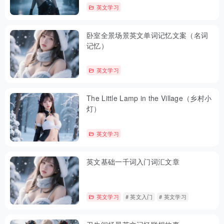
英文学习
卧室全景场景英文单词记忆文案（名词
记忆）
英文学习
The Little Lamp in the Village（乡村小
灯）
英文学习
英文基础一千词入门词汇文章
英文学习
# 英文入门
# 英文学习